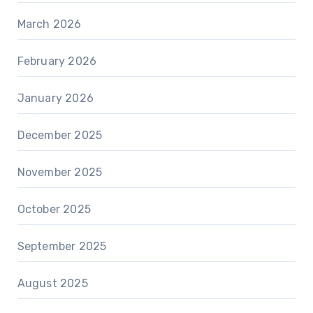
March 2026
February 2026
January 2026
December 2025
November 2025
October 2025
September 2025
August 2025