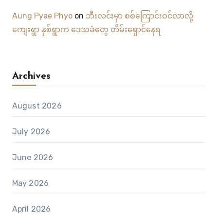
Aung Pyae Phyo
on
ဘီးလင်းမှာ စစ်ကြောင်းဝင်လာလို့
ကျေးရွာ နှစ်ရွာက ဒေသခံတွေ တိမ်းရှောင်နေရ
Archives
August 2026
July 2026
June 2026
May 2026
April 2026