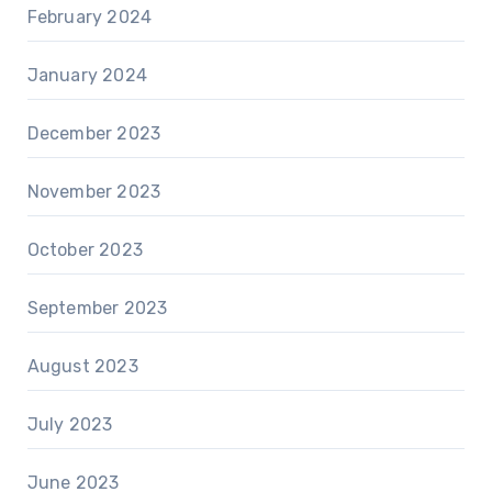
February 2024
January 2024
December 2023
November 2023
October 2023
September 2023
August 2023
July 2023
June 2023