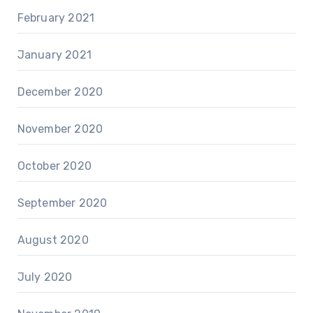
February 2021
January 2021
December 2020
November 2020
October 2020
September 2020
August 2020
July 2020