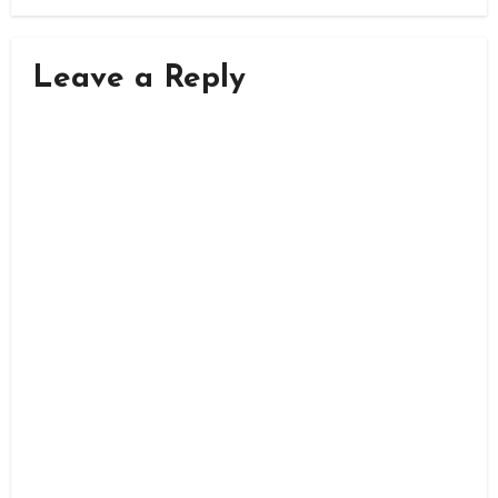
Leave a Reply