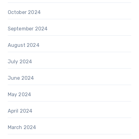
October 2024
September 2024
August 2024
July 2024
June 2024
May 2024
April 2024
March 2024