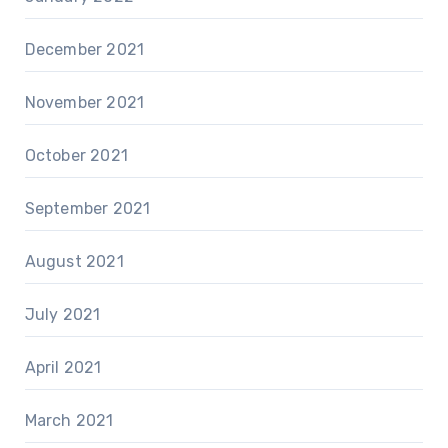
December 2021
November 2021
October 2021
September 2021
August 2021
July 2021
April 2021
March 2021