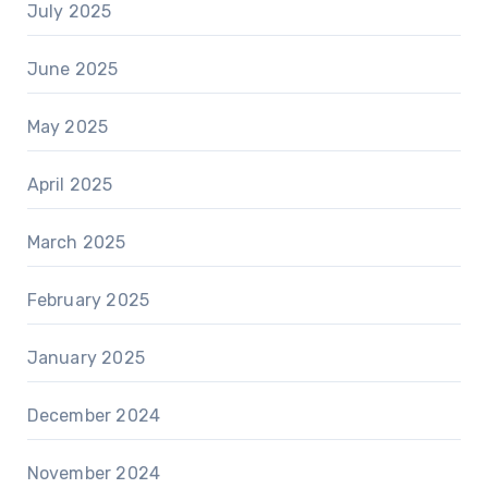
July 2025
June 2025
May 2025
April 2025
March 2025
February 2025
January 2025
December 2024
November 2024