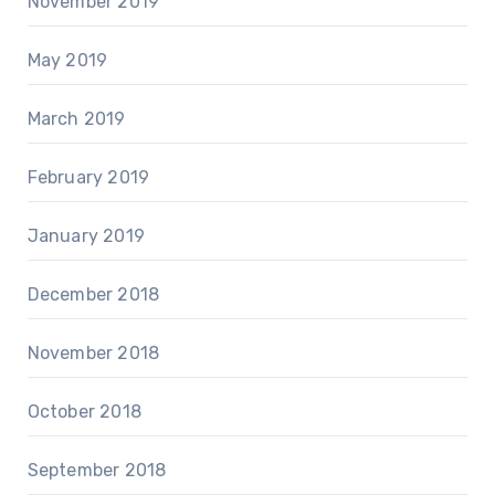
November 2019
May 2019
March 2019
February 2019
January 2019
December 2018
November 2018
October 2018
September 2018