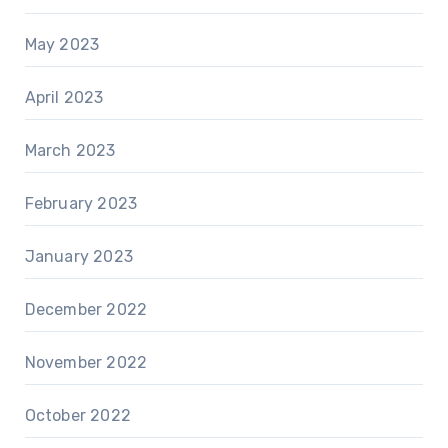
May 2023
April 2023
March 2023
February 2023
January 2023
December 2022
November 2022
October 2022