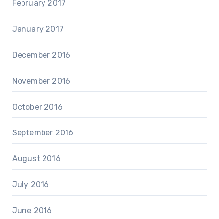
February 2017
January 2017
December 2016
November 2016
October 2016
September 2016
August 2016
July 2016
June 2016