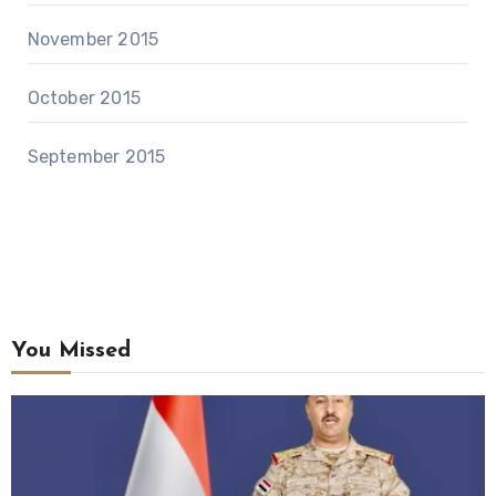
November 2015
October 2015
September 2015
You Missed