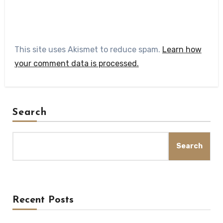
This site uses Akismet to reduce spam.
Learn how
your comment data is processed.
Search
Search
Recent Posts