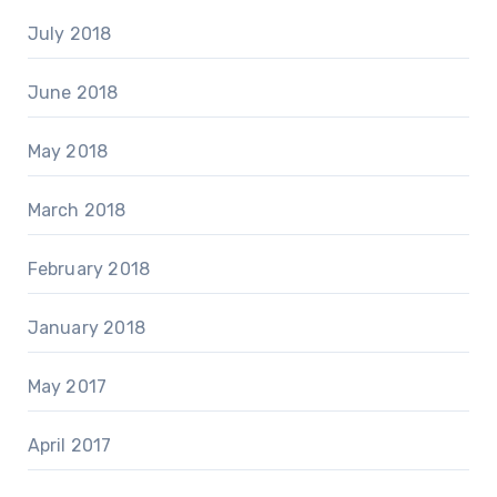
July 2018
June 2018
May 2018
March 2018
February 2018
January 2018
May 2017
April 2017