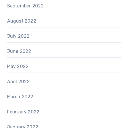
September 2022
August 2022
July 2022
June 2022
May 2022
April 2022
March 2022
February 2022
January 2022