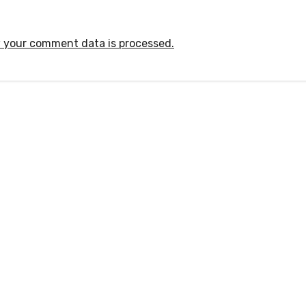
 your comment data is processed.