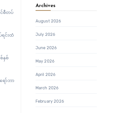
Archives
ာင်စီတပ်
August 2026
July 2026
ပ်ရင်းထံ
June 2026
်နှစ်
May 2026
April 2026
း ရော်ဘာ
March 2026
February 2026