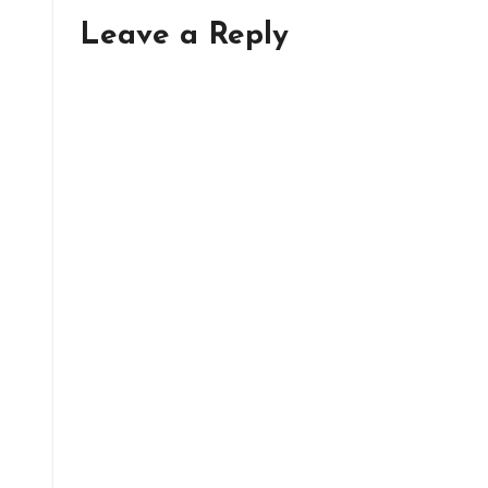
Leave a Reply