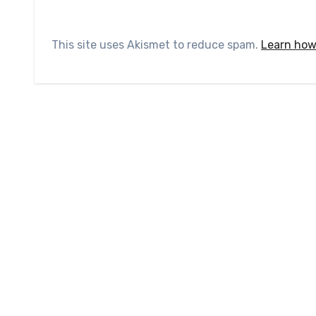
This site uses Akismet to reduce spam.
Learn how