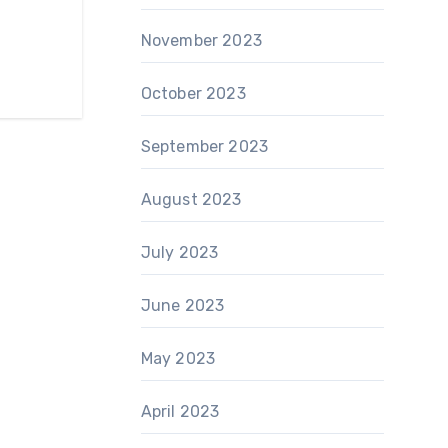
November 2023
October 2023
September 2023
August 2023
July 2023
June 2023
May 2023
April 2023