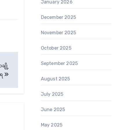
January 2026
December 2025
November 2025
October 2025
September 2025
ျို့
ေရ
August 2025
July 2025
June 2025
May 2025