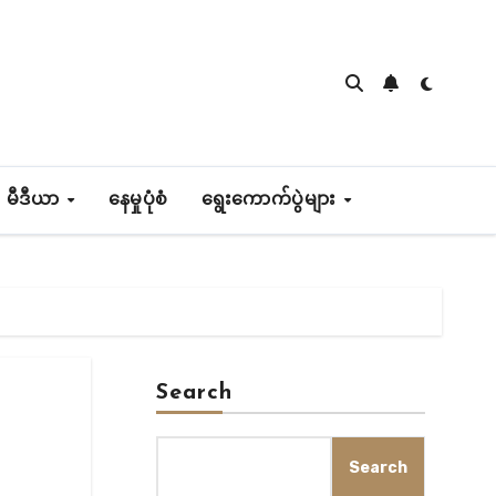
 မီဒီယာ
နေမှုပုံစံ
ရွေးကောက်ပွဲများ
Search
Search