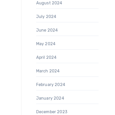
August 2024
July 2024
June 2024
May 2024
April 2024
March 2024
February 2024
January 2024
December 2023