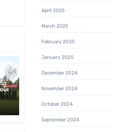
April 2025
March 2025
February 2025
January 2025
December 2024
် သ
November 2024
ထမ်း
October 2024
September 2024