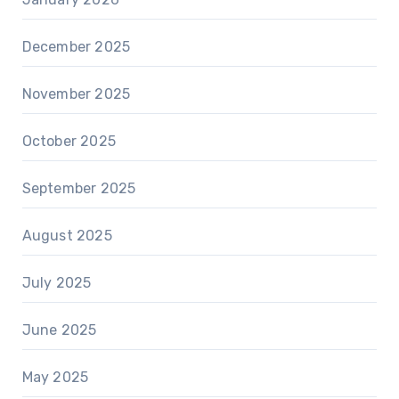
December 2025
November 2025
October 2025
September 2025
August 2025
July 2025
June 2025
May 2025