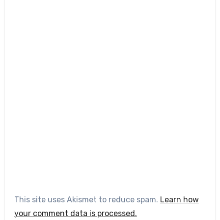
This site uses Akismet to reduce spam.
Learn how
your comment data is processed.