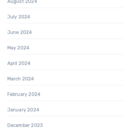
August 2024
July 2024
June 2024
May 2024
April 2024
March 2024
February 2024
January 2024
December 2023