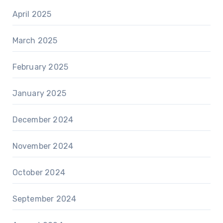
April 2025
March 2025
February 2025
January 2025
December 2024
November 2024
October 2024
September 2024