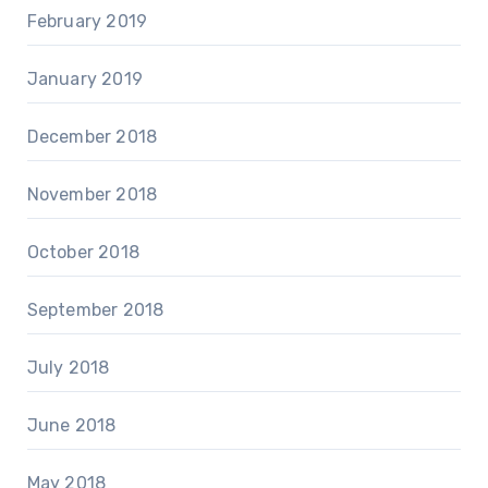
February 2019
January 2019
December 2018
November 2018
October 2018
September 2018
July 2018
June 2018
May 2018