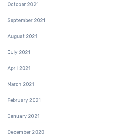
October 2021
September 2021
August 2021
July 2021
April 2021
March 2021
February 2021
January 2021
December 2020