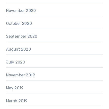
November 2020
October 2020
September 2020
August 2020
July 2020
November 2019
May 2019
March 2019