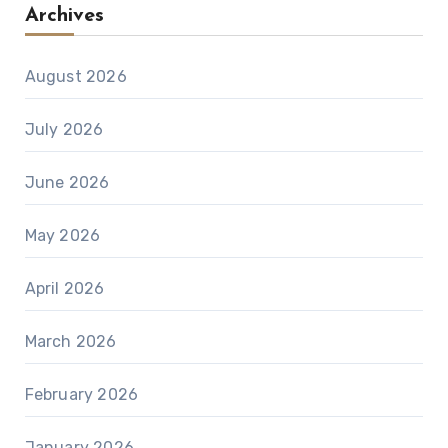
Archives
August 2026
July 2026
June 2026
May 2026
April 2026
March 2026
February 2026
January 2026