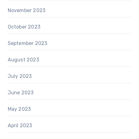
November 2023
October 2023
September 2023
August 2023
July 2023
June 2023
May 2023
April 2023