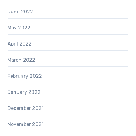
June 2022
May 2022
April 2022
March 2022
February 2022
January 2022
December 2021
November 2021