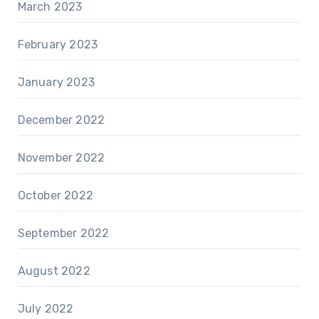
March 2023
February 2023
January 2023
December 2022
November 2022
October 2022
September 2022
August 2022
July 2022