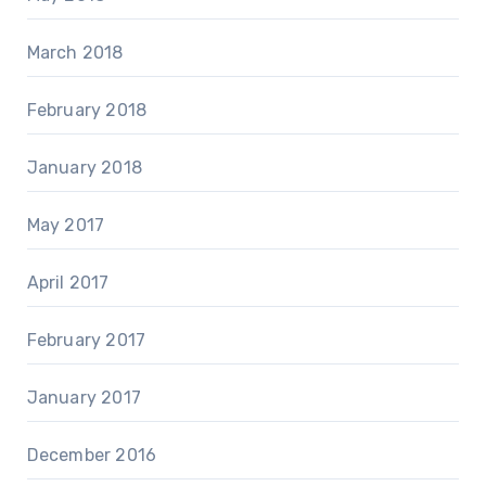
March 2018
February 2018
January 2018
May 2017
April 2017
February 2017
January 2017
December 2016