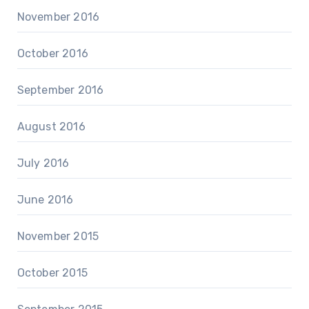
November 2016
October 2016
September 2016
August 2016
July 2016
June 2016
November 2015
October 2015