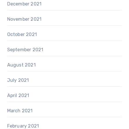
December 2021
November 2021
October 2021
September 2021
August 2021
July 2021
April 2021
March 2021
February 2021