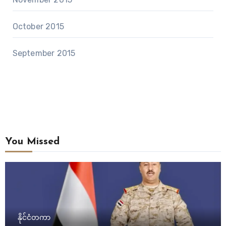
October 2015
September 2015
You Missed
နိုင်ငံတကာ