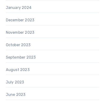
January 2024
December 2023
November 2023
October 2023
September 2023
August 2023
July 2023
June 2023