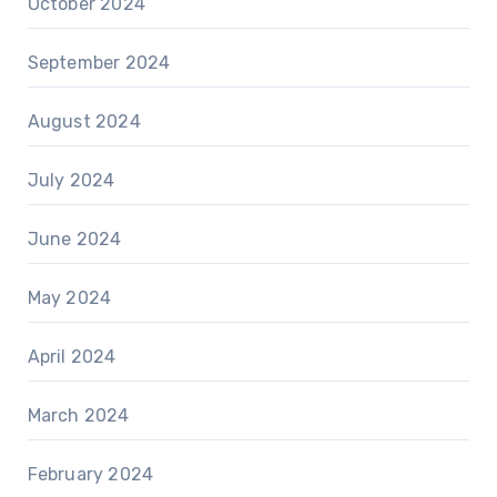
October 2024
September 2024
August 2024
July 2024
June 2024
May 2024
April 2024
March 2024
February 2024