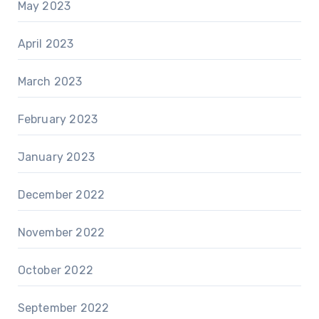
May 2023
April 2023
March 2023
February 2023
January 2023
December 2022
November 2022
October 2022
September 2022