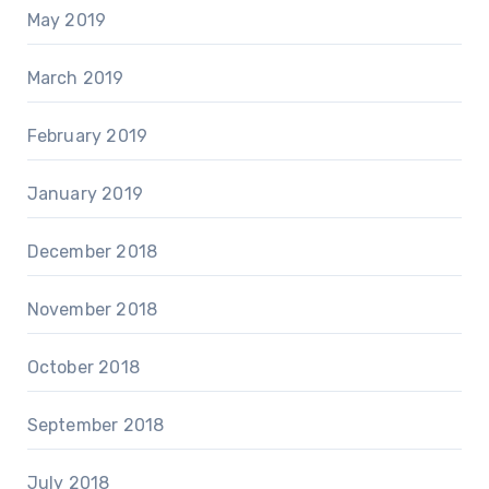
May 2019
March 2019
February 2019
January 2019
December 2018
November 2018
October 2018
September 2018
July 2018