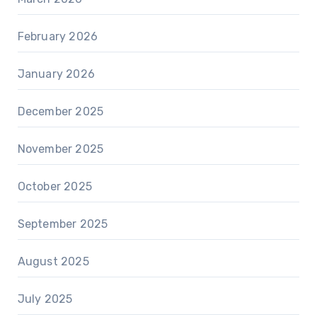
February 2026
January 2026
December 2025
November 2025
October 2025
September 2025
August 2025
July 2025