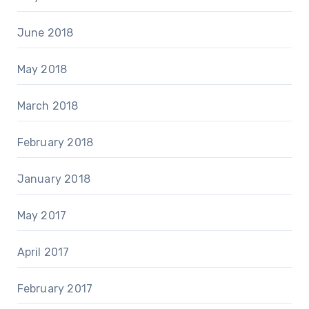
June 2018
May 2018
March 2018
February 2018
January 2018
May 2017
April 2017
February 2017