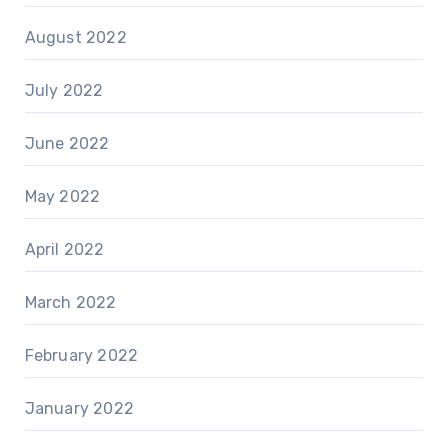
August 2022
July 2022
June 2022
May 2022
April 2022
March 2022
February 2022
January 2022