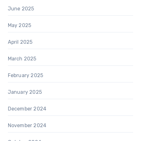
June 2025
May 2025
April 2025
March 2025
February 2025
January 2025
December 2024
November 2024