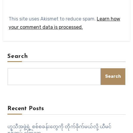
This site uses Akismet to reduce spam.
Learn how
your comment data is processed.
Search
Search
Recent Posts
ဟူသီအဖွဲ့ရဲ့ စစ်စခန်းတွေကို တိုက်ခိုက်မယ်လို့ ယီမင်