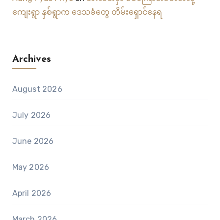
ကျေးရွာ နှစ်ရွာက ဒေသခံတွေ တိမ်းရှောင်နေရ
Archives
August 2026
July 2026
June 2026
May 2026
April 2026
March 2026