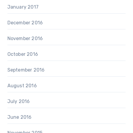
January 2017
December 2016
November 2016
October 2016
September 2016
August 2016
July 2016
June 2016
November 2015