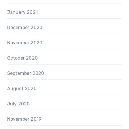
January 2021
December 2020
November 2020
October 2020
September 2020
August 2020
July 2020
November 2019