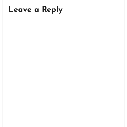
Leave a Reply