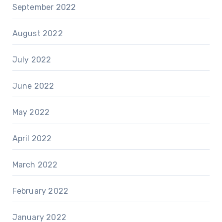
September 2022
August 2022
July 2022
June 2022
May 2022
April 2022
March 2022
February 2022
January 2022