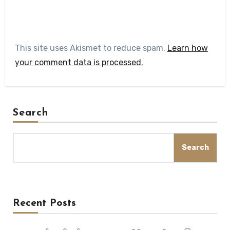
This site uses Akismet to reduce spam.
Learn how
your comment data is processed.
Search
Search
Recent Posts