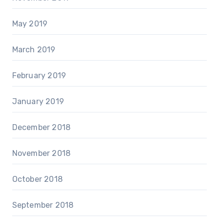
May 2019
March 2019
February 2019
January 2019
December 2018
November 2018
October 2018
September 2018