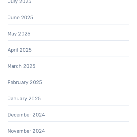
July 2025
June 2025
May 2025
April 2025
March 2025
February 2025
January 2025
December 2024
November 2024