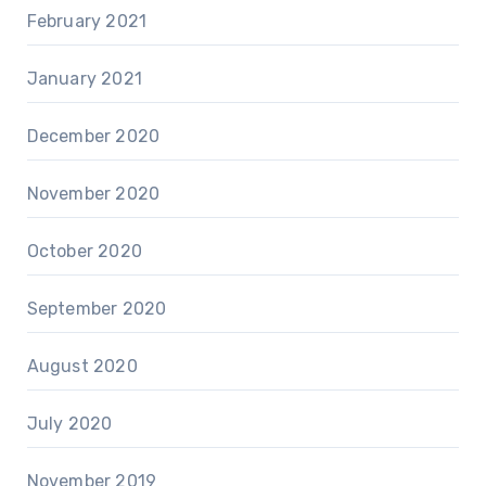
February 2021
January 2021
December 2020
November 2020
October 2020
September 2020
August 2020
July 2020
November 2019