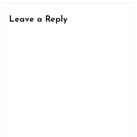
Leave a Reply