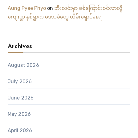
Aung Pyae Phyo
on
ဘီးလင်းမှာ စစ်ကြောင်းဝင်လာလို့
ကျေးရွာ နှစ်ရွာက ဒေသခံတွေ တိမ်းရှောင်နေရ
Archives
August 2026
July 2026
June 2026
May 2026
April 2026