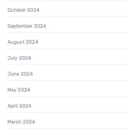
October 2024
September 2024
August 2024
July 2024
June 2024
May 2024
April 2024
March 2024