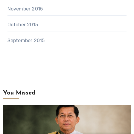
November 2015
October 2015
September 2015
You Missed