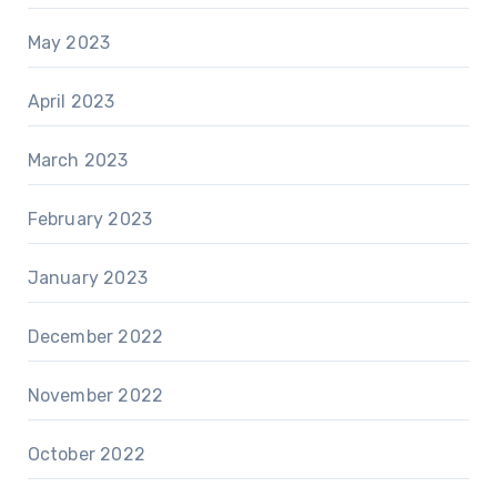
May 2023
April 2023
March 2023
February 2023
January 2023
December 2022
November 2022
October 2022