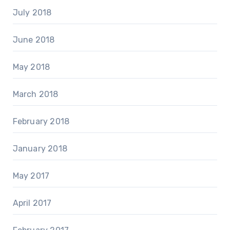
July 2018
June 2018
May 2018
March 2018
February 2018
January 2018
May 2017
April 2017