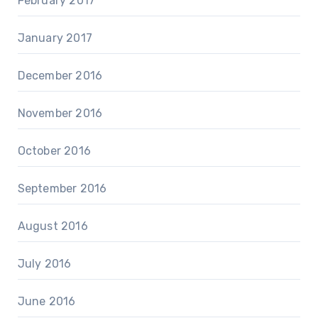
February 2017
January 2017
December 2016
November 2016
October 2016
September 2016
August 2016
July 2016
June 2016