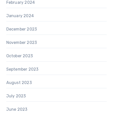
February 2024
January 2024
December 2023
November 2023
October 2023
September 2023
August 2023
July 2023
June 2023