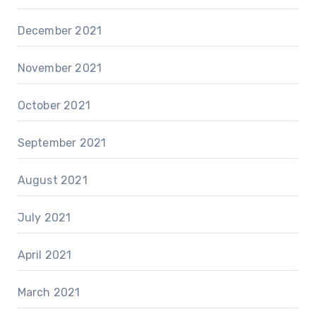
December 2021
November 2021
October 2021
September 2021
August 2021
July 2021
April 2021
March 2021