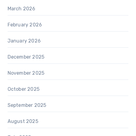
March 2026
February 2026
January 2026
December 2025
November 2025
October 2025
September 2025
August 2025