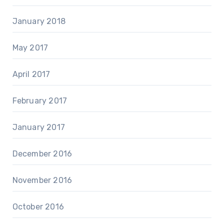
January 2018
May 2017
April 2017
February 2017
January 2017
December 2016
November 2016
October 2016