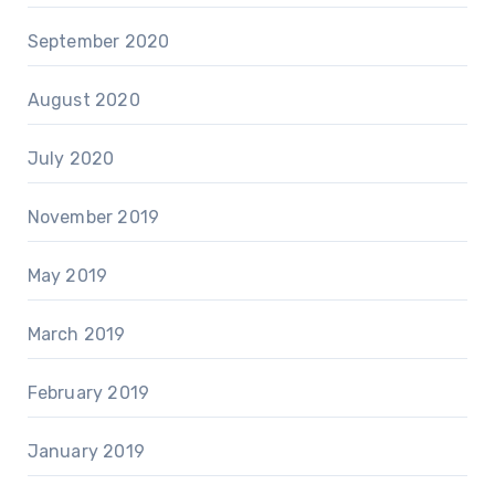
September 2020
August 2020
July 2020
November 2019
May 2019
March 2019
February 2019
January 2019