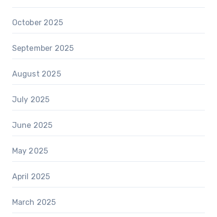
October 2025
September 2025
August 2025
July 2025
June 2025
May 2025
April 2025
March 2025