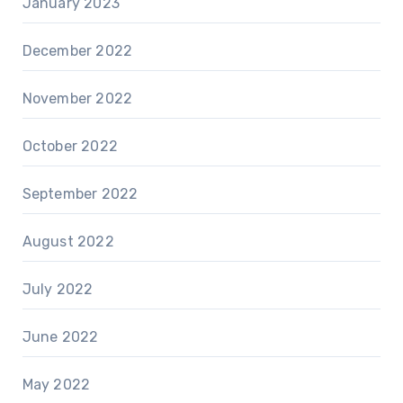
January 2023
December 2022
November 2022
October 2022
September 2022
August 2022
July 2022
June 2022
May 2022