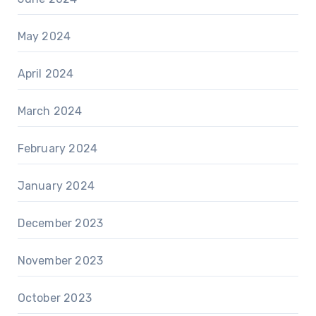
May 2024
April 2024
March 2024
February 2024
January 2024
December 2023
November 2023
October 2023