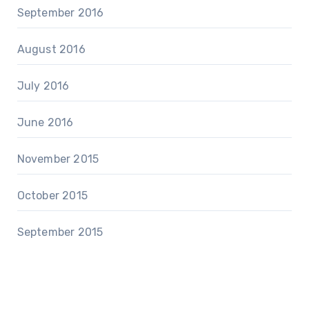
September 2016
August 2016
July 2016
June 2016
November 2015
October 2015
September 2015