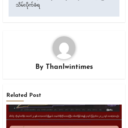
သိမ်းပိုက်ခံရ
By
Thanlwintimes
Related Post