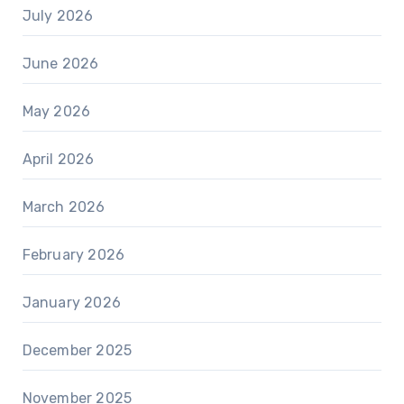
July 2026
June 2026
May 2026
April 2026
March 2026
February 2026
January 2026
December 2025
November 2025