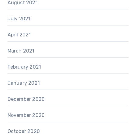
August 2021
July 2021
April 2021
March 2021
February 2021
January 2021
December 2020
November 2020
October 2020