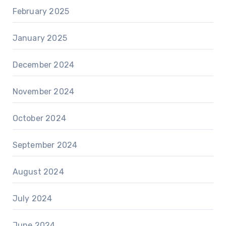
February 2025
January 2025
December 2024
November 2024
October 2024
September 2024
August 2024
July 2024
June 2024