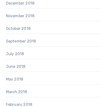
December 2018
November 2018
October 2018
September 2018
July 2018
June 2018
May 2018
March 2018
February 2018