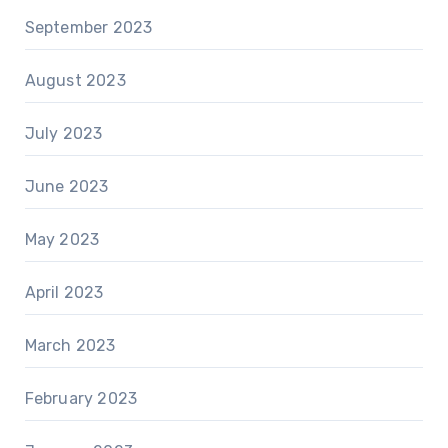
September 2023
August 2023
July 2023
June 2023
May 2023
April 2023
March 2023
February 2023