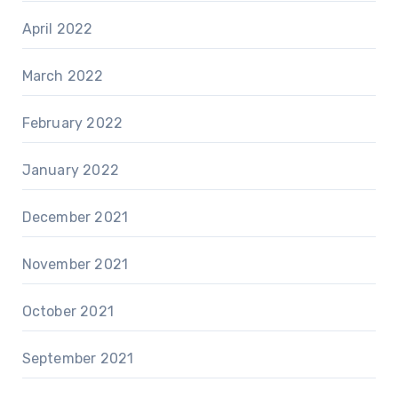
April 2022
March 2022
February 2022
January 2022
December 2021
November 2021
October 2021
September 2021