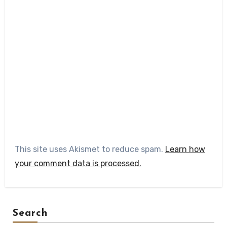
This site uses Akismet to reduce spam.
Learn how
your comment data is processed.
Search