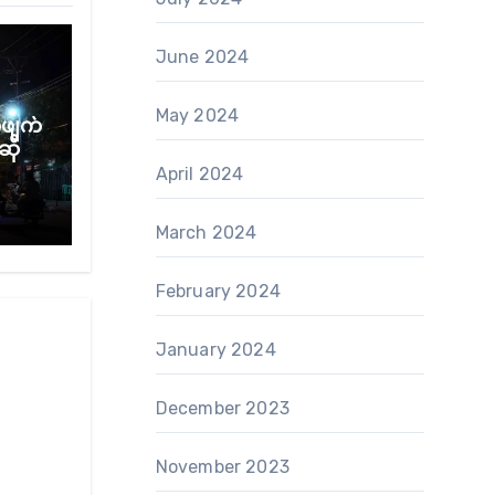
June 2024
May 2024
်ဖျက်
ဆို
April 2024
March 2024
February 2024
January 2024
December 2023
November 2023