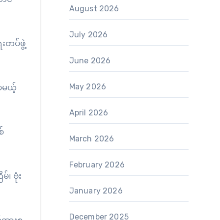
August 2026
July 2026
တပ်ဖွဲ့
June 2026
May 2026
ေမယ့်
April 2026
်
March 2026
February 2026
၊ ဗုံး
January 2026
December 2025