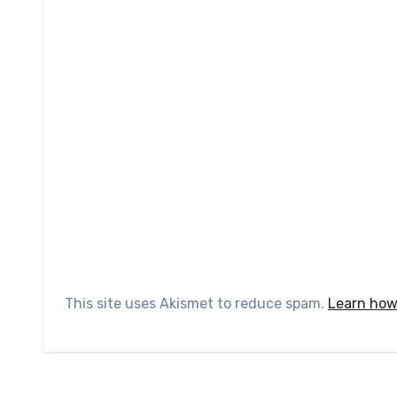
This site uses Akismet to reduce spam.
Learn how