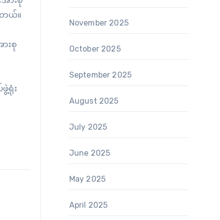
်အားစု
ပါတယ်။
November 2025
အားစု
October 2025
September 2025
့ရုံး
August 2025
July 2025
June 2025
May 2025
April 2025