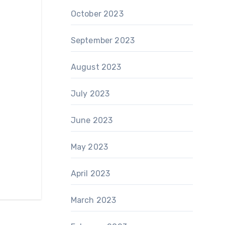
October 2023
September 2023
August 2023
July 2023
June 2023
May 2023
April 2023
March 2023