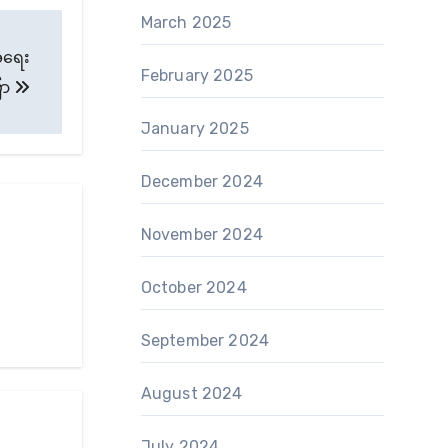
March 2025
အရေး
February 2025
ြော
January 2025
December 2024
November 2024
October 2024
September 2024
August 2024
July 2024