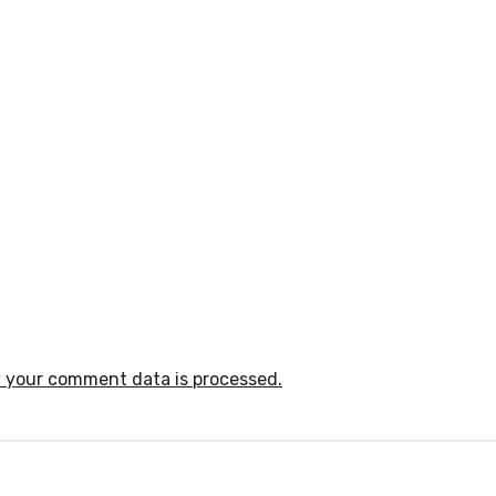
 your comment data is processed.