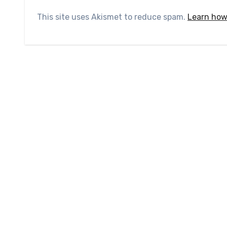
This site uses Akismet to reduce spam.
Learn how