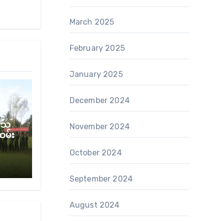
March 2025
February 2025
January 2025
December 2024
် သ
November 2024
ထမ်း
October 2024
September 2024
August 2024