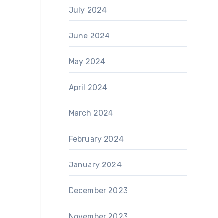
July 2024
June 2024
May 2024
April 2024
March 2024
February 2024
January 2024
December 2023
November 2023