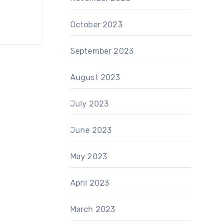
October 2023
September 2023
August 2023
July 2023
June 2023
May 2023
April 2023
March 2023