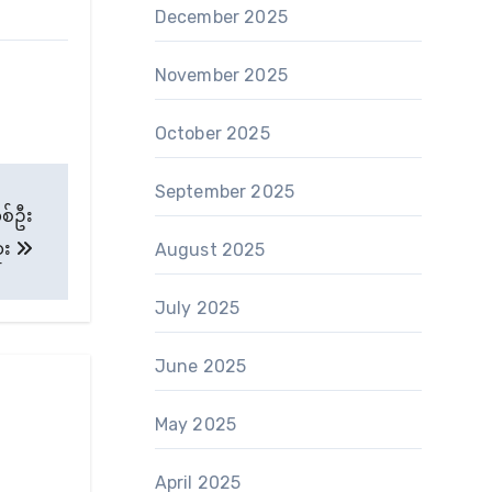
December 2025
November 2025
October 2025
September 2025
တစ်ဦး
ံး
August 2025
July 2025
June 2025
May 2025
April 2025