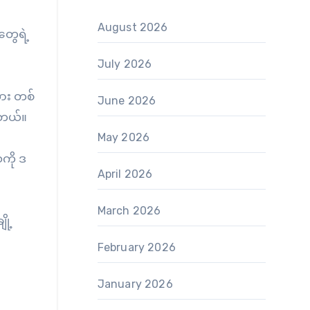
August 2026
တွေရဲ့
July 2026
သား တစ်
June 2026
ါတယ်။
May 2026
ကို ဒ
April 2026
March 2026
ို့
February 2026
January 2026