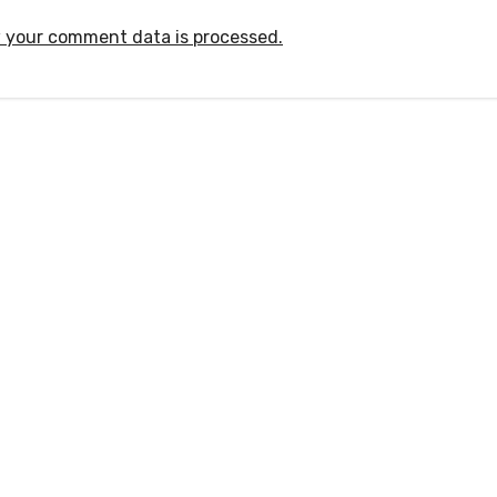
 your comment data is processed.