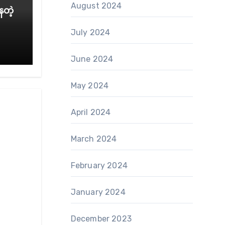
August 2024
ေတဲ့
July 2024
June 2024
May 2024
April 2024
March 2024
February 2024
January 2024
December 2023