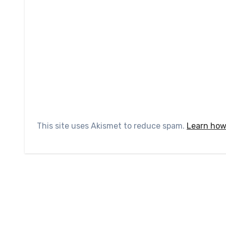
This site uses Akismet to reduce spam.
Learn how