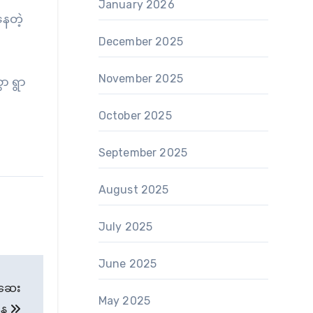
January 2026
ေတဲ့
December 2025
November 2025
ာ ရွာ
October 2025
September 2025
August 2025
July 2025
June 2025
စ်ဆေး
May 2025
နေ