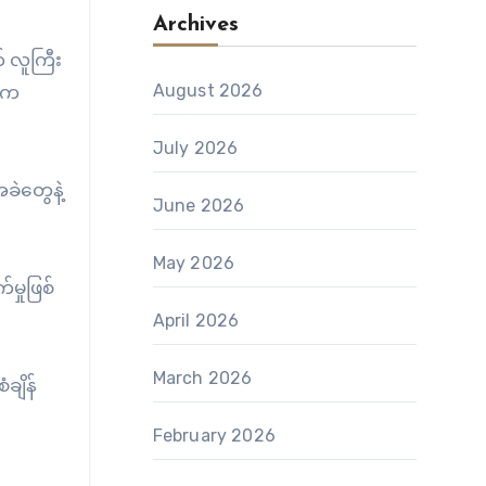
Archives
 လူကြီး
August 2026
ွေက
July 2026
ခဲတွေနဲ့
June 2026
May 2026
မှုဖြစ်
April 2026
March 2026
ချိန်
February 2026