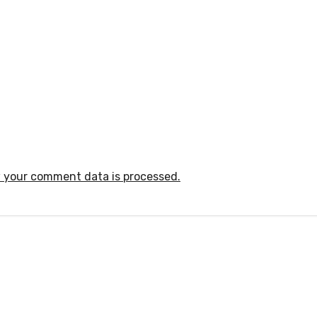
 your comment data is processed.