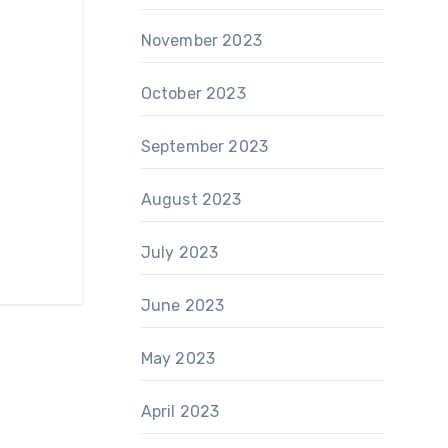
November 2023
October 2023
September 2023
August 2023
July 2023
June 2023
May 2023
April 2023