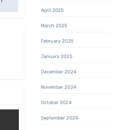
April 2025
March 2025
February 2025
January 2025
December 2024
November 2024
October 2024
September 2024