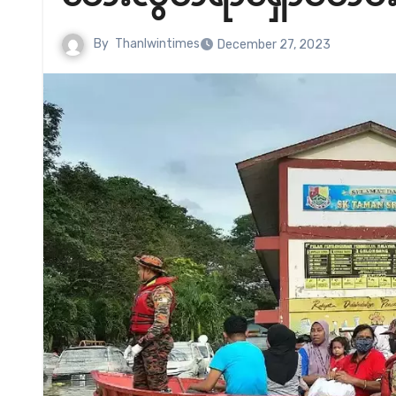
By
Thanlwintimes
December 27, 2023