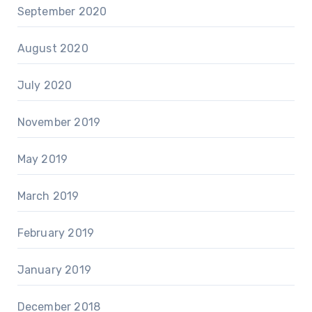
September 2020
August 2020
July 2020
November 2019
May 2019
March 2019
February 2019
January 2019
December 2018