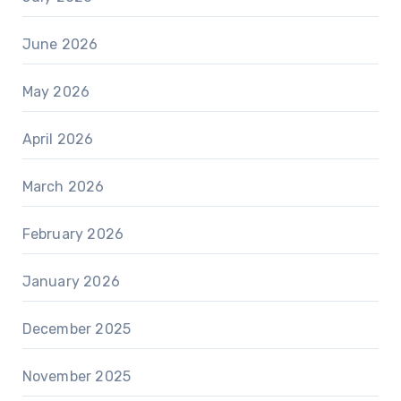
June 2026
May 2026
April 2026
March 2026
February 2026
January 2026
December 2025
November 2025