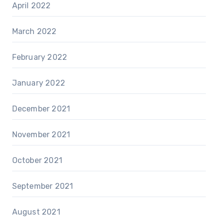
April 2022
March 2022
February 2022
January 2022
December 2021
November 2021
October 2021
September 2021
August 2021