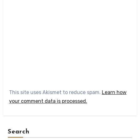
This site uses Akismet to reduce spam.
Learn how
your comment data is processed.
Search