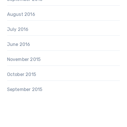
August 2016
July 2016
June 2016
November 2015
October 2015
September 2015