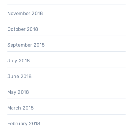
November 2018
October 2018
September 2018
July 2018
June 2018
May 2018
March 2018
February 2018