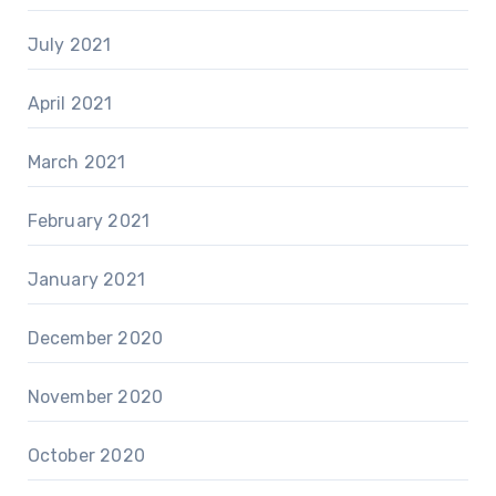
July 2021
April 2021
March 2021
February 2021
January 2021
December 2020
November 2020
October 2020