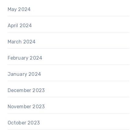
May 2024
April 2024
March 2024
February 2024
January 2024
December 2023
November 2023
October 2023