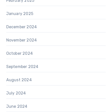
February 2025
January 2025
December 2024
November 2024
October 2024
September 2024
August 2024
July 2024
June 2024