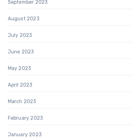
September 2023
August 2023
July 2023
June 2023
May 2023
April 2023
March 2023
February 2023
January 2023