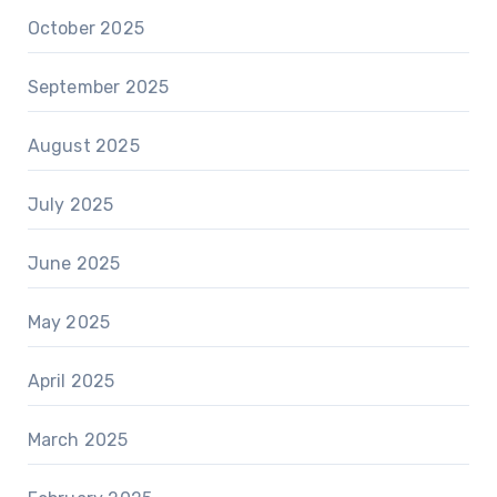
October 2025
September 2025
August 2025
July 2025
June 2025
May 2025
April 2025
March 2025