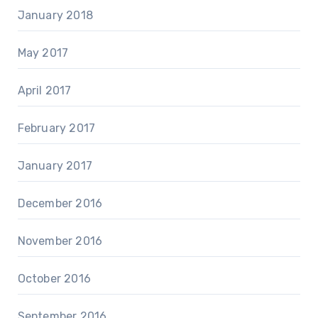
January 2018
May 2017
April 2017
February 2017
January 2017
December 2016
November 2016
October 2016
September 2016