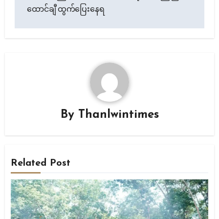
ထောင်ချီ ထွက်ပြေးနေရ
By
Thanlwintimes
Related Post