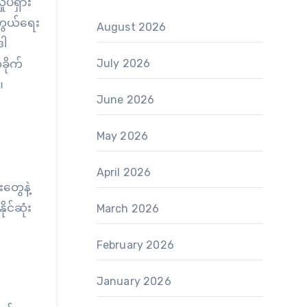
ုပ်ရှား
ာကွယ်ရေး
August 2026
ဒါ
July 2026
ခိုက်
။
June 2026
May 2026
April 2026
တွေနဲ့
ုင်ဆုံး
March 2026
February 2026
January 2026