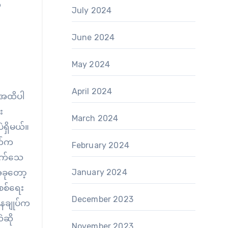
်
July 2024
June 2024
May 2024
April 2024
းအထိပါ
း
March 2024
ရှိမယ်။
ဘက်က
February 2024
ောက်သေ
January 2024
ခုတော့
 စစ်ရေး
December 2023
ဌာနချုပ်က
ဲဆို
November 2023