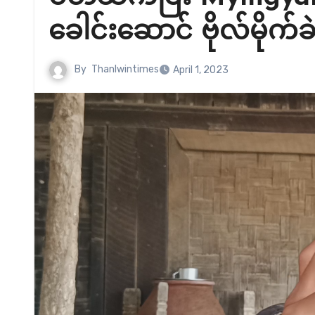
ခေါင်းဆောင် ဗိုလ်မိုက်
By
Thanlwintimes
April 1, 2023