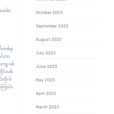
ံးထမ်း
October 2023
September 2023
August 2023
က်တစ်ခု
July 2023
ဝင်တာ
်းကျ ပစ်
June 2023
ိုင်းပစ်
်တိုက်
May 2023
ကြောင်း
April 2023
March 2023