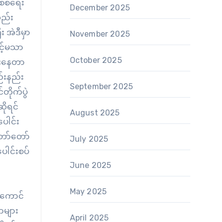
 စစ်ရေး
December 2025
လည်း
း အဲဒီမှာ
November 2025
င့်မသာ
October 2025
ှားနေတာ
ည်းနည်း
September 2025
တိုက်ပွဲ
ိုရင်
August 2025
ပေါင်း
တော်တော်
July 2025
ေါင်းစပ်
June 2025
May 2025
ဒီကောင်
ာများ
April 2025