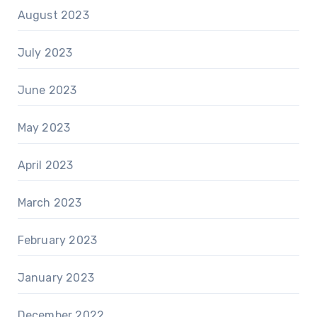
August 2023
July 2023
June 2023
May 2023
April 2023
March 2023
February 2023
January 2023
December 2022