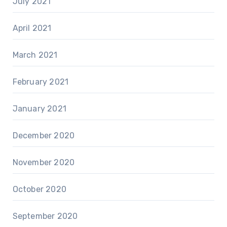
July 2021
April 2021
March 2021
February 2021
January 2021
December 2020
November 2020
October 2020
September 2020