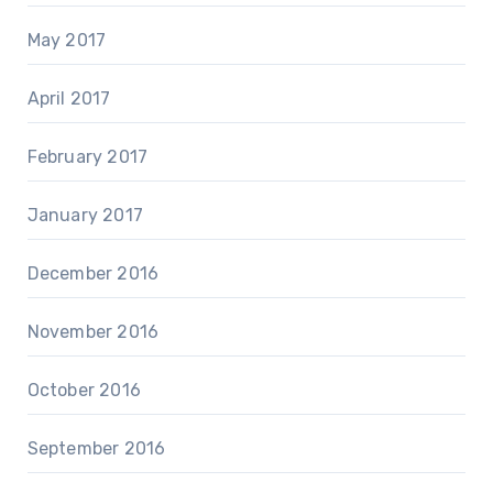
May 2017
April 2017
February 2017
January 2017
December 2016
November 2016
October 2016
September 2016