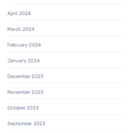
April 2024
March 2024
February 2024
January 2024
December 2023
November 2023
October 2023
September 2023