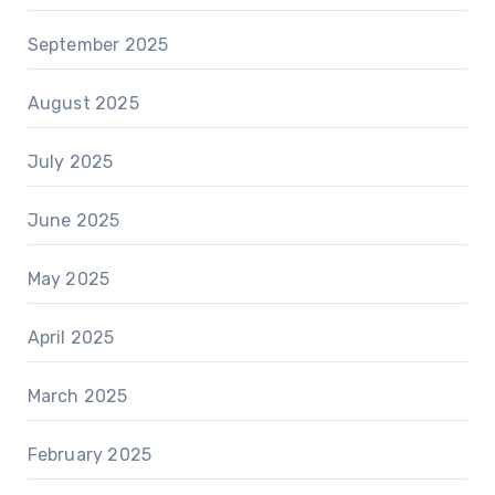
September 2025
August 2025
July 2025
June 2025
May 2025
April 2025
March 2025
February 2025