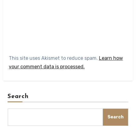
This site uses Akismet to reduce spam.
Learn how
your comment data is processed.
Search
Search