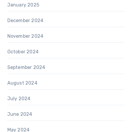
January 2025
December 2024
November 2024
October 2024
September 2024
August 2024
July 2024
June 2024
May 2024