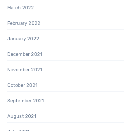
March 2022
February 2022
January 2022
December 2021
November 2021
October 2021
September 2021
August 2021