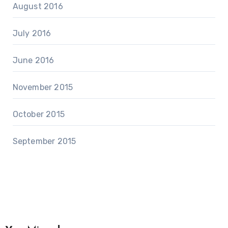
August 2016
July 2016
June 2016
November 2015
October 2015
September 2015