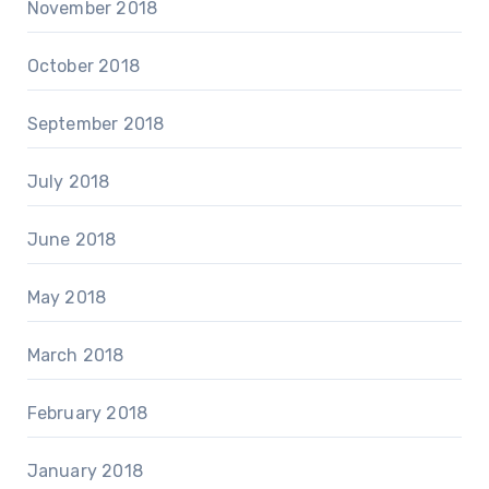
November 2018
October 2018
September 2018
July 2018
June 2018
May 2018
March 2018
February 2018
January 2018