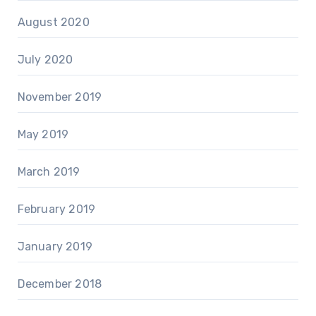
August 2020
July 2020
November 2019
May 2019
March 2019
February 2019
January 2019
December 2018