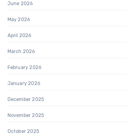
June 2026
May 2026
April 2026
March 2026
February 2026
January 2026
December 2025
November 2025
October 2025