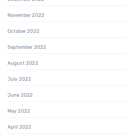
November 2022
October 2022
September 2022
August 2022
July 2022
June 2022
May 2022
April 2022