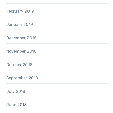
February 2019
January 2019
December 2018
November 2018
October 2018
September 2018
July 2018
June 2018