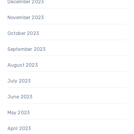
December 2023
November 2023
October 2023
September 2023
August 2023
July 2023
June 2023
May 2023
April 2023