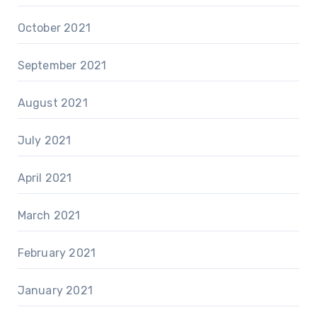
October 2021
September 2021
August 2021
July 2021
April 2021
March 2021
February 2021
January 2021