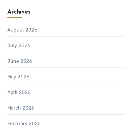
Archives
August 2026
July 2026
June 2026
May 2026
April 2026
March 2026
February 2026