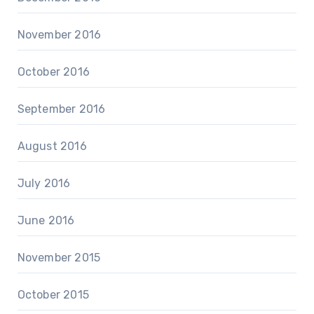
November 2016
October 2016
September 2016
August 2016
July 2016
June 2016
November 2015
October 2015