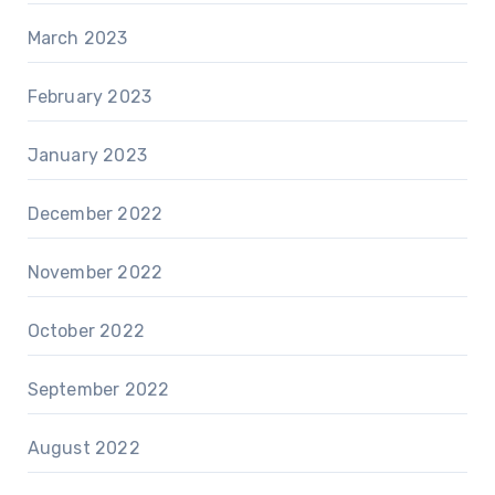
March 2023
February 2023
January 2023
December 2022
November 2022
October 2022
September 2022
August 2022