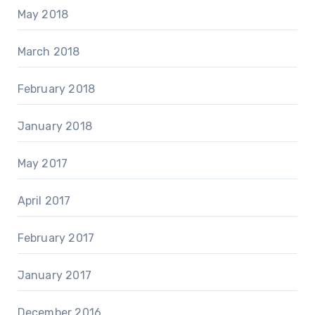
May 2018
March 2018
February 2018
January 2018
May 2017
April 2017
February 2017
January 2017
December 2016