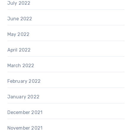
July 2022
June 2022
May 2022
April 2022
March 2022
February 2022
January 2022
December 2021
November 2021