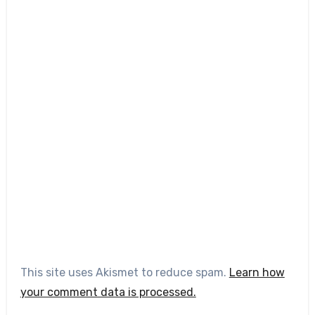
This site uses Akismet to reduce spam.
Learn how
your comment data is processed.