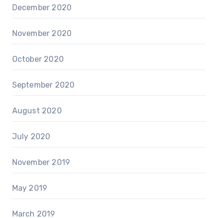
December 2020
November 2020
October 2020
September 2020
August 2020
July 2020
November 2019
May 2019
March 2019