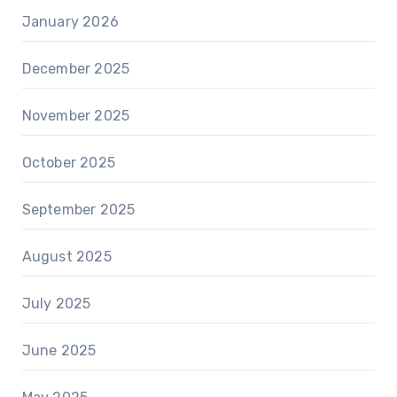
January 2026
December 2025
November 2025
October 2025
September 2025
August 2025
July 2025
June 2025