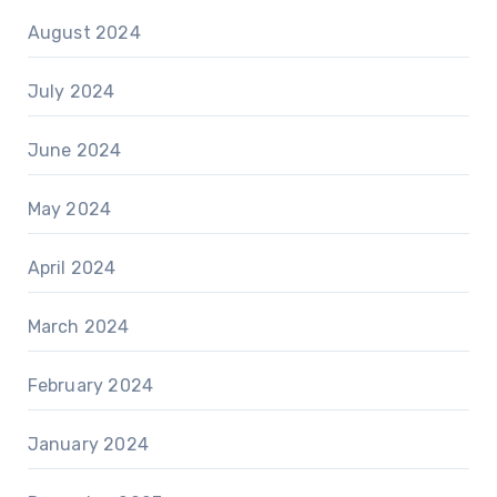
August 2024
July 2024
June 2024
May 2024
April 2024
March 2024
February 2024
January 2024