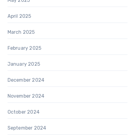
May 2025
April 2025
March 2025
February 2025
January 2025
December 2024
November 2024
October 2024
September 2024