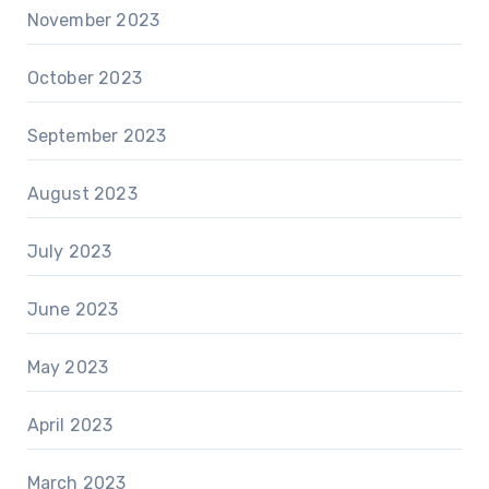
November 2023
October 2023
September 2023
August 2023
July 2023
June 2023
May 2023
April 2023
March 2023