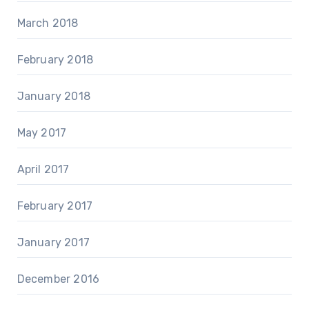
March 2018
February 2018
January 2018
May 2017
April 2017
February 2017
January 2017
December 2016