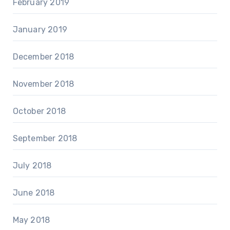
February 2019
January 2019
December 2018
November 2018
October 2018
September 2018
July 2018
June 2018
May 2018