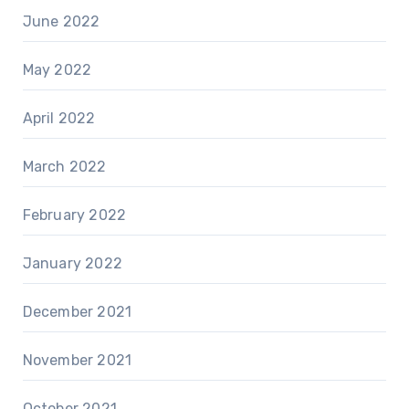
June 2022
May 2022
April 2022
March 2022
February 2022
January 2022
December 2021
November 2021
October 2021