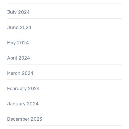
July 2024
June 2024
May 2024
April 2024
March 2024
February 2024
January 2024
December 2023