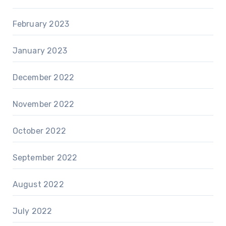
February 2023
January 2023
December 2022
November 2022
October 2022
September 2022
August 2022
July 2022