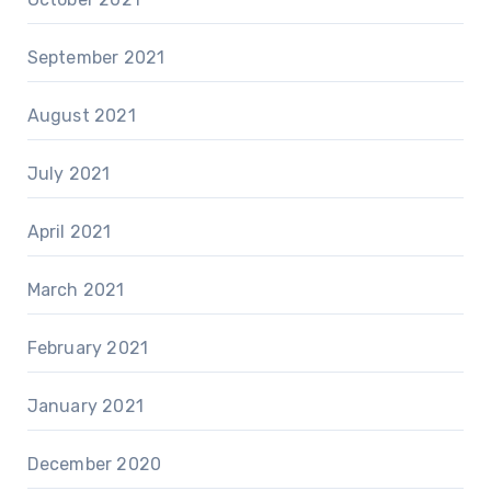
September 2021
August 2021
July 2021
April 2021
March 2021
February 2021
January 2021
December 2020