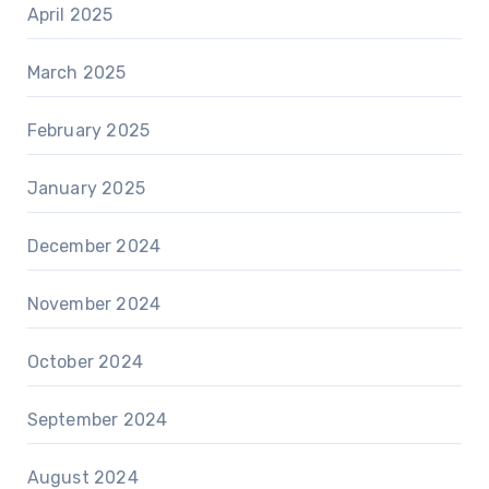
April 2025
March 2025
February 2025
January 2025
December 2024
November 2024
October 2024
September 2024
August 2024