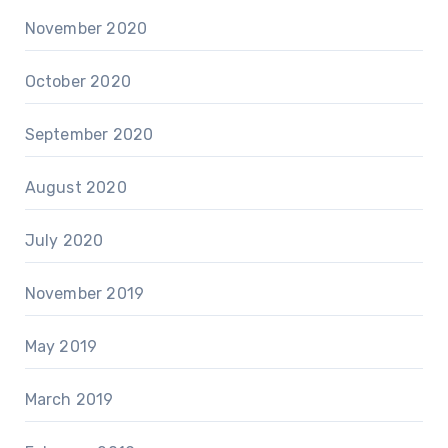
November 2020
October 2020
September 2020
August 2020
July 2020
November 2019
May 2019
March 2019