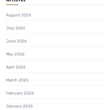
Archives
August 2026
July 2026
June 2026
May 2026
April 2026
March 2026
February 2026
January 2026