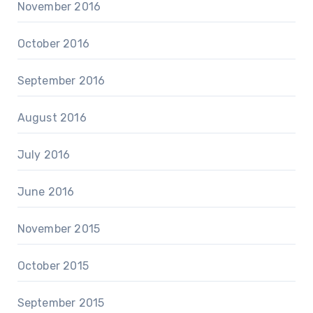
November 2016
October 2016
September 2016
August 2016
July 2016
June 2016
November 2015
October 2015
September 2015