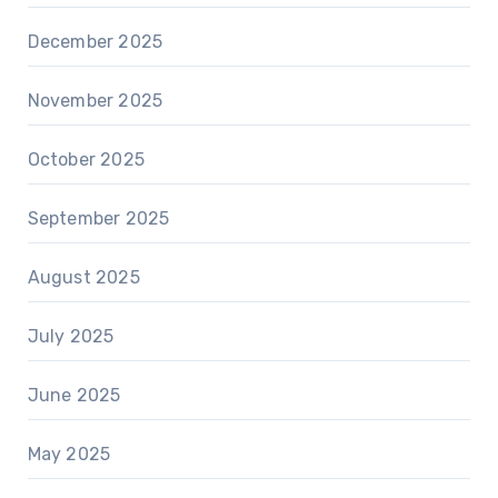
December 2025
November 2025
October 2025
September 2025
August 2025
July 2025
June 2025
May 2025