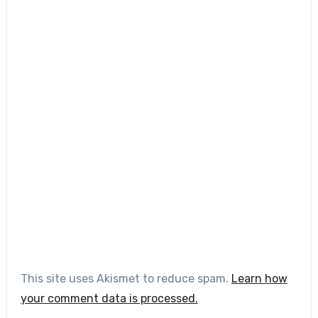
This site uses Akismet to reduce spam.
Learn how
your comment data is processed.