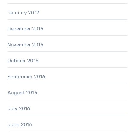
January 2017
December 2016
November 2016
October 2016
September 2016
August 2016
July 2016
June 2016