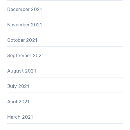
December 2021
November 2021
October 2021
September 2021
August 2021
July 2021
April 2021
March 2021