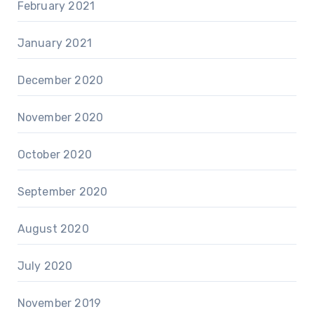
February 2021
January 2021
December 2020
November 2020
October 2020
September 2020
August 2020
July 2020
November 2019