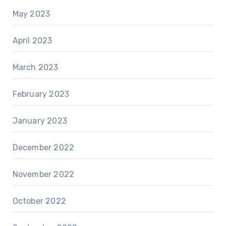
May 2023
April 2023
March 2023
February 2023
January 2023
December 2022
November 2022
October 2022