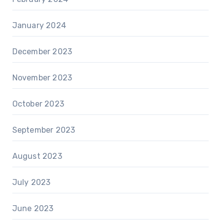
January 2024
December 2023
November 2023
October 2023
September 2023
August 2023
July 2023
June 2023