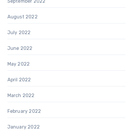
September 2022
August 2022
July 2022
June 2022
May 2022
April 2022
March 2022
February 2022
January 2022