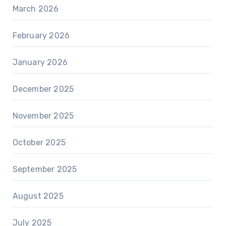
March 2026
February 2026
January 2026
December 2025
November 2025
October 2025
September 2025
August 2025
July 2025