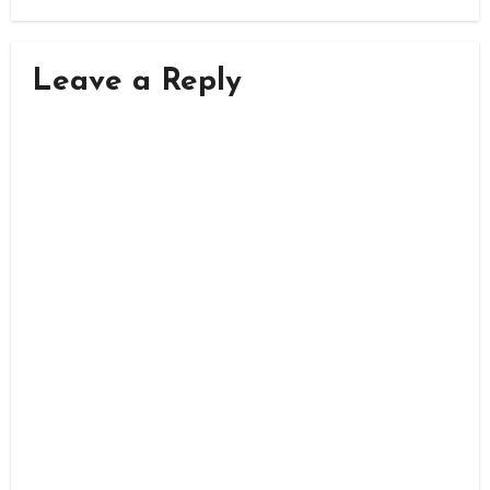
Leave a Reply