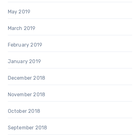
May 2019
March 2019
February 2019
January 2019
December 2018
November 2018
October 2018
September 2018