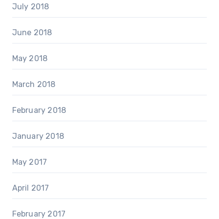
July 2018
June 2018
May 2018
March 2018
February 2018
January 2018
May 2017
April 2017
February 2017