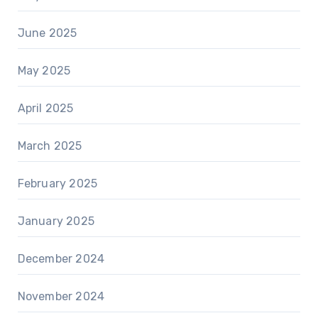
June 2025
May 2025
April 2025
March 2025
February 2025
January 2025
December 2024
November 2024