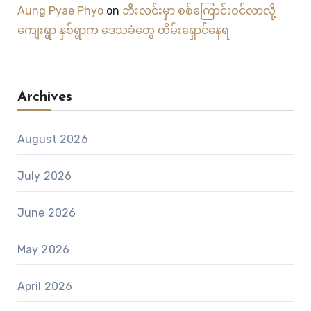
Aung Pyae Phyo
on
ဘီးလင်းမှာ စစ်ကြောင်းဝင်လာလို့
ကျေးရွာ နှစ်ရွာက ဒေသခံတွေ တိမ်းရှောင်နေရ
Archives
August 2026
July 2026
June 2026
May 2026
April 2026