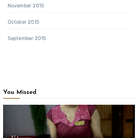
November 2015
October 2015
September 2015
You Missed