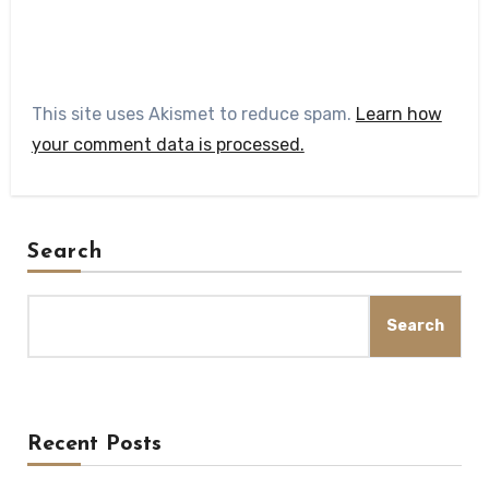
This site uses Akismet to reduce spam.
Learn how
your comment data is processed.
Search
Search
Recent Posts