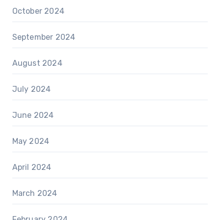
October 2024
September 2024
August 2024
July 2024
June 2024
May 2024
April 2024
March 2024
February 2024