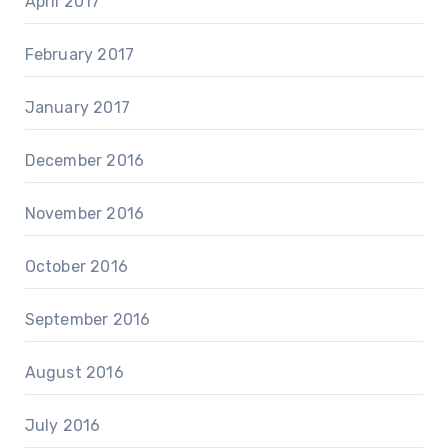
April 2017
February 2017
January 2017
December 2016
November 2016
October 2016
September 2016
August 2016
July 2016