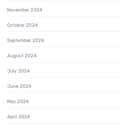
November 2024
October 2024
September 2024
August 2024
July 2024
June 2024
May 2024
April 2024