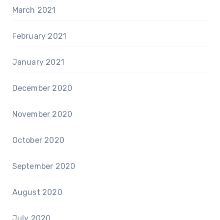
March 2021
February 2021
January 2021
December 2020
November 2020
October 2020
September 2020
August 2020
July 2020