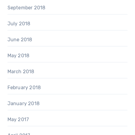
September 2018
July 2018
June 2018
May 2018
March 2018
February 2018
January 2018
May 2017