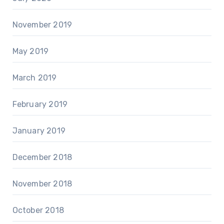
November 2019
May 2019
March 2019
February 2019
January 2019
December 2018
November 2018
October 2018