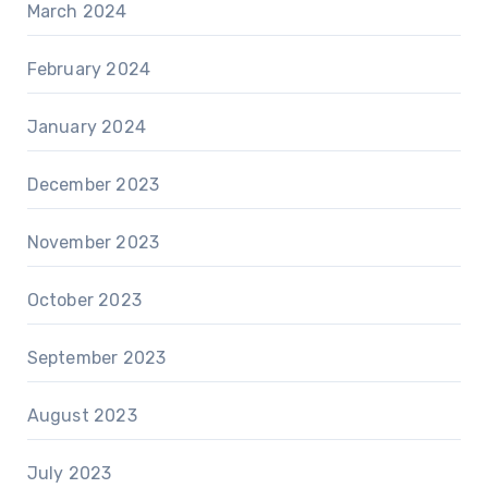
March 2024
February 2024
January 2024
December 2023
November 2023
October 2023
September 2023
August 2023
July 2023