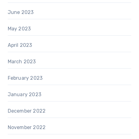
June 2023
May 2023
April 2023
March 2023
February 2023
January 2023
December 2022
November 2022