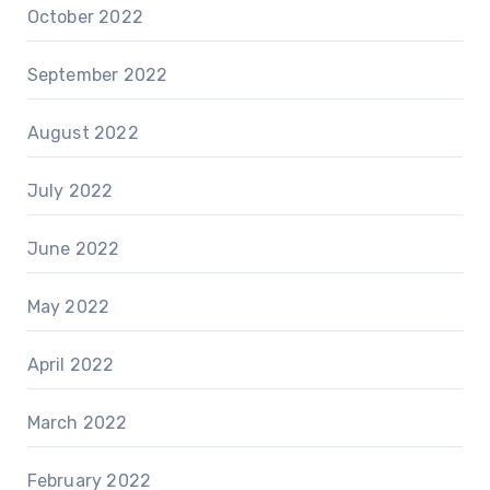
October 2022
September 2022
August 2022
July 2022
June 2022
May 2022
April 2022
March 2022
February 2022