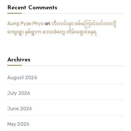
Recent Comments
Aung Pyae Phyo
on
ဘီးလင်းမှာ စစ်ကြောင်းဝင်လာလို့
ကျေးရွာ နှစ်ရွာက ဒေသခံတွေ တိမ်းရှောင်နေရ
Archives
August 2026
July 2026
June 2026
May 2026