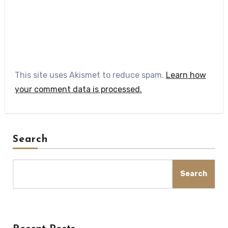
This site uses Akismet to reduce spam.
Learn how
your comment data is processed.
Search
Search