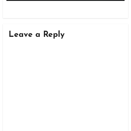
Leave a Reply