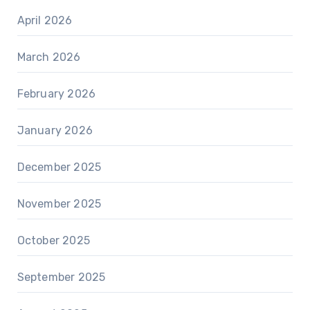
April 2026
March 2026
February 2026
January 2026
December 2025
November 2025
October 2025
September 2025