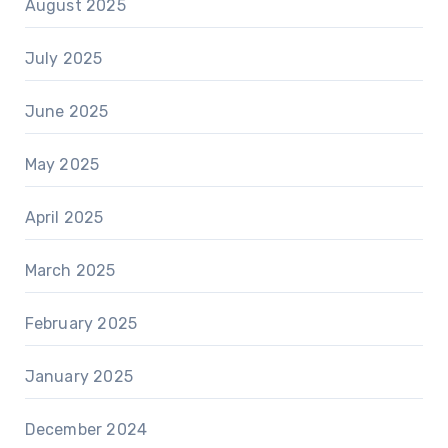
August 2025
July 2025
June 2025
May 2025
April 2025
March 2025
February 2025
January 2025
December 2024