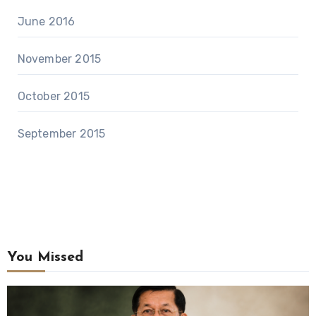
June 2016
November 2015
October 2015
September 2015
You Missed