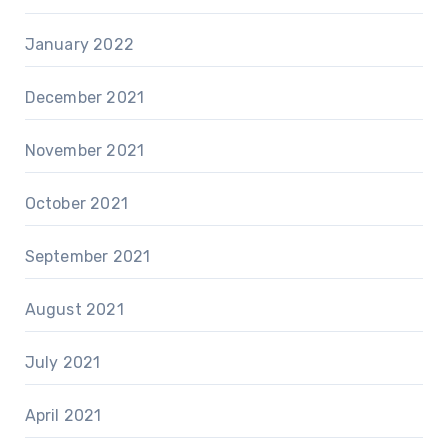
January 2022
December 2021
November 2021
October 2021
September 2021
August 2021
July 2021
April 2021