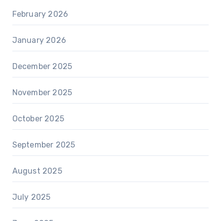
February 2026
January 2026
December 2025
November 2025
October 2025
September 2025
August 2025
July 2025