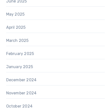
June 2025
May 2025
April 2025
March 2025
February 2025
January 2025
December 2024
November 2024
October 2024