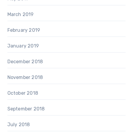
March 2019
February 2019
January 2019
December 2018
November 2018
October 2018
September 2018
July 2018