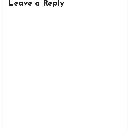
Leave a Reply