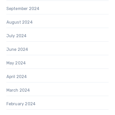
September 2024
August 2024
July 2024
June 2024
May 2024
April 2024
March 2024
February 2024