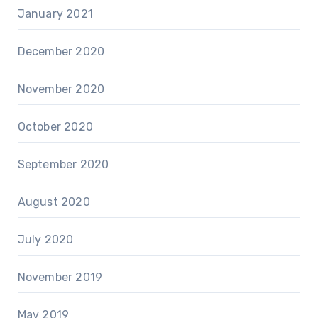
January 2021
December 2020
November 2020
October 2020
September 2020
August 2020
July 2020
November 2019
May 2019