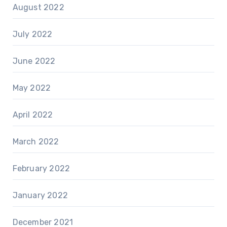
August 2022
July 2022
June 2022
May 2022
April 2022
March 2022
February 2022
January 2022
December 2021