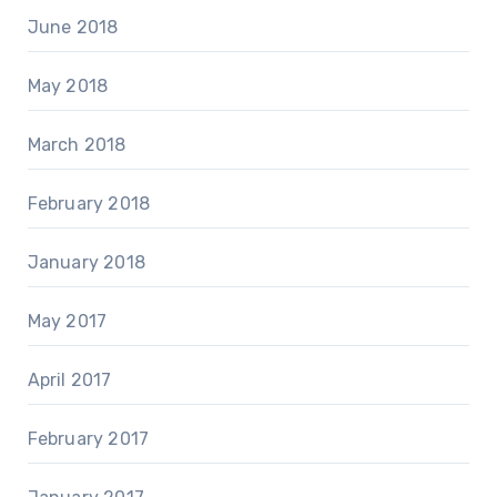
June 2018
May 2018
March 2018
February 2018
January 2018
May 2017
April 2017
February 2017