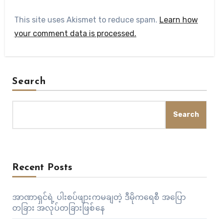
This site uses Akismet to reduce spam.
Learn how
your comment data is processed.
Search
Search
Recent Posts
အာဏာရှင်ရဲ့ ပါးစပ်ဖျားကမချတဲ့ ဒီမိုကရေစီ အပြော
တခြား အလုပ်တခြားဖြစ်နေ