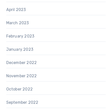
April 2023
March 2023
February 2023
January 2023
December 2022
November 2022
October 2022
September 2022