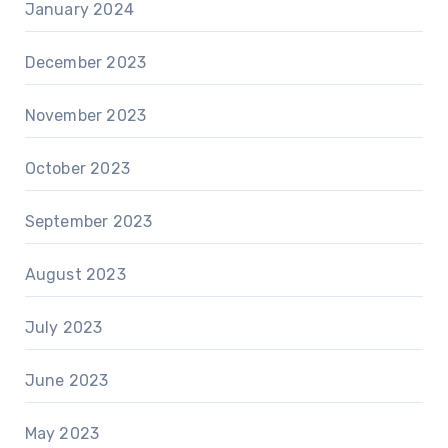
January 2024
December 2023
November 2023
October 2023
September 2023
August 2023
July 2023
June 2023
May 2023