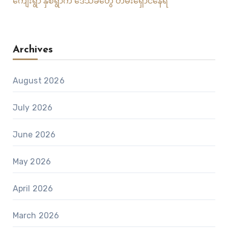
ကျေးရွာ နှစ်ရွာက ဒေသခံတွေ တိမ်းရှောင်နေရ
Archives
August 2026
July 2026
June 2026
May 2026
April 2026
March 2026