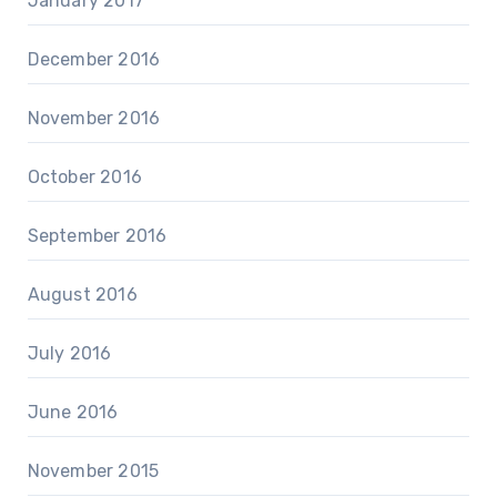
January 2017
December 2016
November 2016
October 2016
September 2016
August 2016
July 2016
June 2016
November 2015