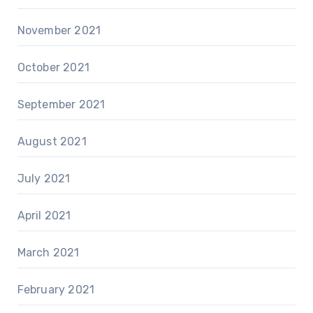
November 2021
October 2021
September 2021
August 2021
July 2021
April 2021
March 2021
February 2021