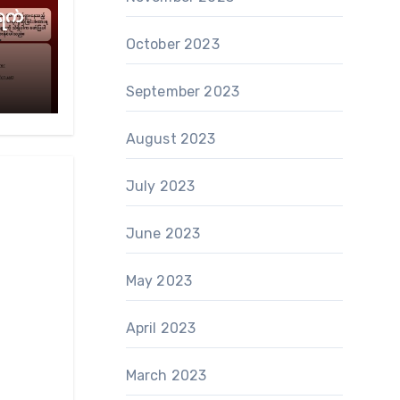
ရက်
October 2023
September 2023
August 2023
July 2023
June 2023
May 2023
April 2023
March 2023