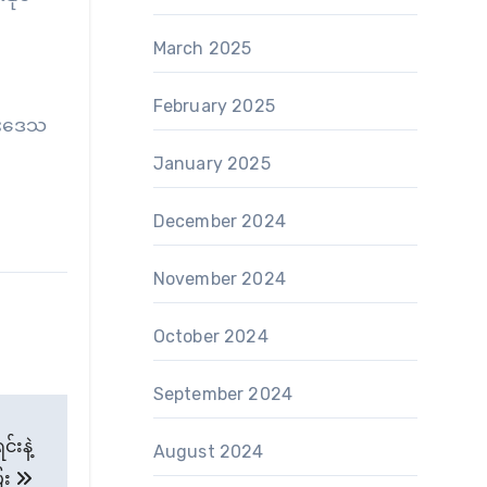
March 2025
February 2025
ခါးဒေသ
January 2025
December 2024
November 2024
October 2024
September 2024
းနဲ့
August 2024
ေး