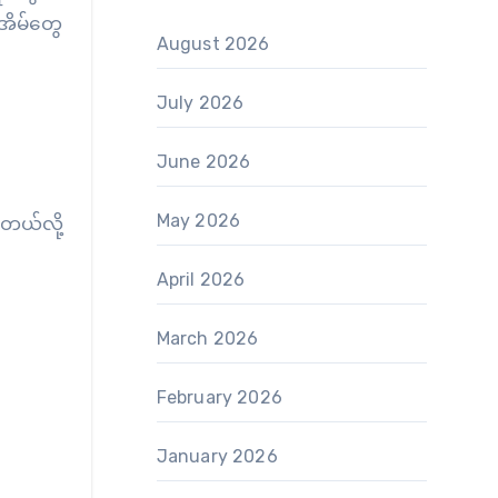
အိမ်တွေ
August 2026
July 2026
June 2026
May 2026
တယ်လို့
April 2026
March 2026
February 2026
January 2026