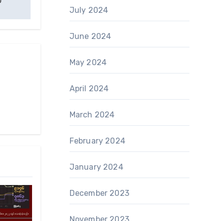
July 2024
June 2024
May 2024
April 2024
March 2024
February 2024
January 2024
December 2023
November 2023