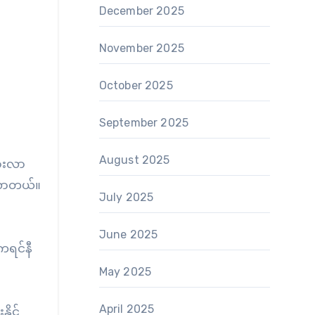
December 2025
November 2025
October 2025
September 2025
August 2025
ျားလာ
်လာတယ်။
July 2025
June 2025
ကရင်နီ
May 2025
April 2025
ိုင်