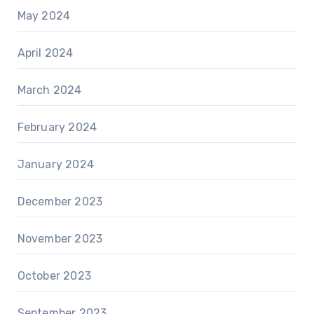
May 2024
April 2024
March 2024
February 2024
January 2024
December 2023
November 2023
October 2023
September 2023