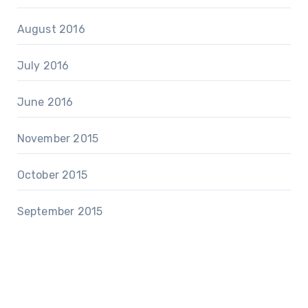
August 2016
July 2016
June 2016
November 2015
October 2015
September 2015