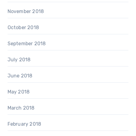
November 2018
October 2018
September 2018
July 2018
June 2018
May 2018
March 2018
February 2018