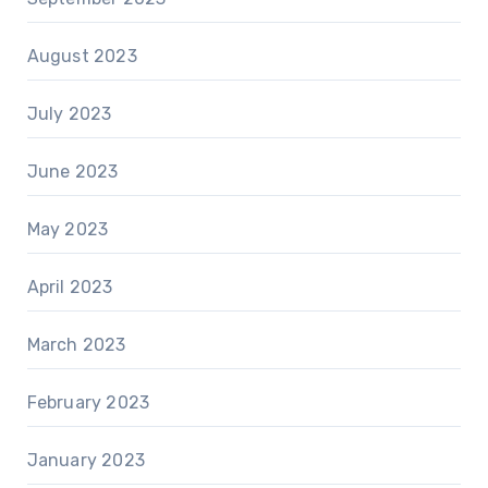
August 2023
July 2023
June 2023
May 2023
April 2023
March 2023
February 2023
January 2023