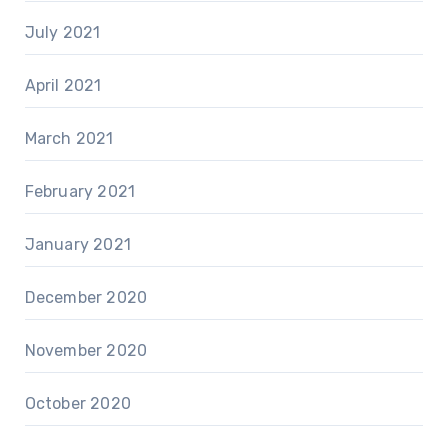
July 2021
April 2021
March 2021
February 2021
January 2021
December 2020
November 2020
October 2020