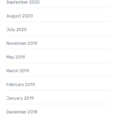
September 2020
August 2020
July 2020
November 2019
May 2019
March 2019
February 2019
January 2019
December 2018