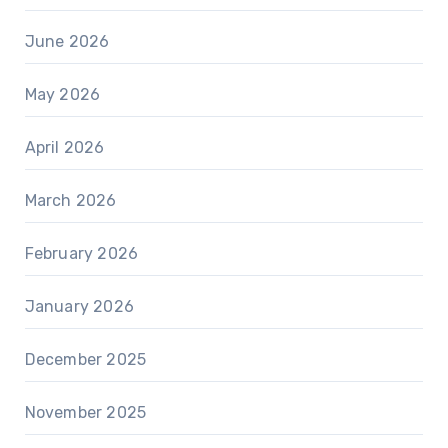
June 2026
May 2026
April 2026
March 2026
February 2026
January 2026
December 2025
November 2025