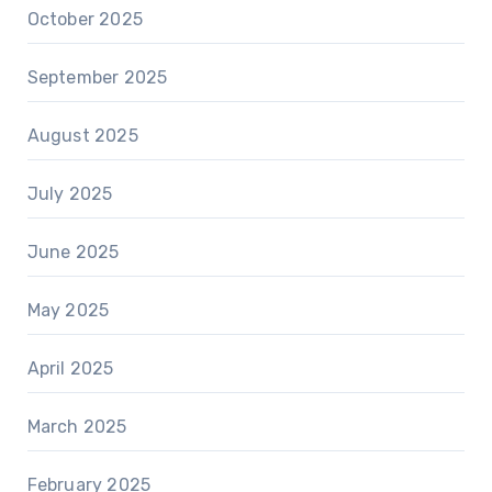
October 2025
September 2025
August 2025
July 2025
June 2025
May 2025
April 2025
March 2025
February 2025