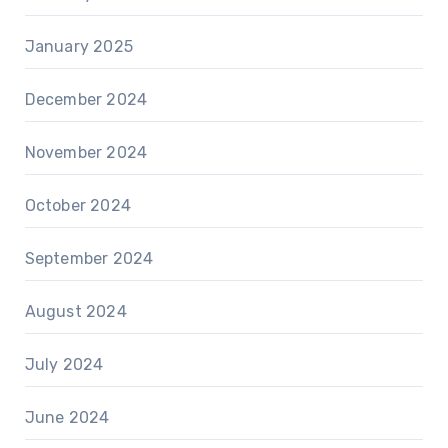
January 2025
December 2024
November 2024
October 2024
September 2024
August 2024
July 2024
June 2024