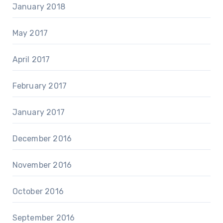
January 2018
May 2017
April 2017
February 2017
January 2017
December 2016
November 2016
October 2016
September 2016