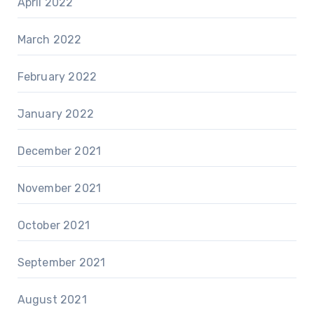
April 2022
March 2022
February 2022
January 2022
December 2021
November 2021
October 2021
September 2021
August 2021