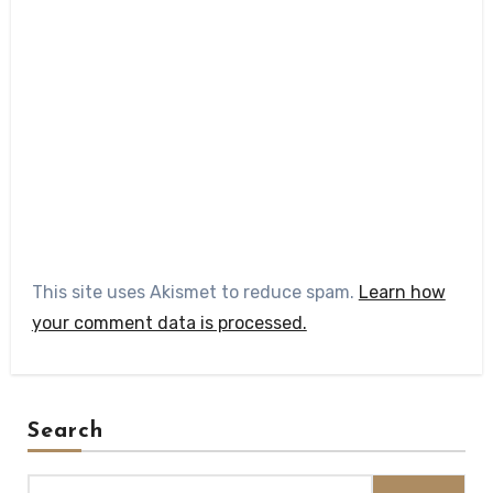
This site uses Akismet to reduce spam.
Learn how
your comment data is processed.
Search