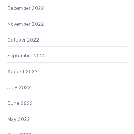
December 2022
November 2022
October 2022
September 2022
August 2022
July 2022
June 2022
May 2022