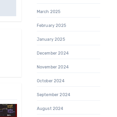
March 2025
February 2025
January 2025
December 2024
November 2024
October 2024
September 2024
August 2024