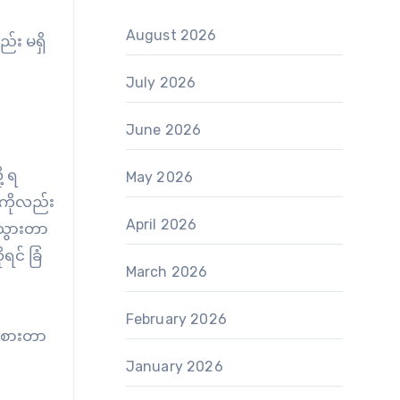
August 2026
်း မရှိ
July 2026
June 2026
့ ရ
May 2026
်ကိုလည်း
April 2026
းသွားတာ
င် ခြံ
March 2026
February 2026
ာမစားတာ
January 2026