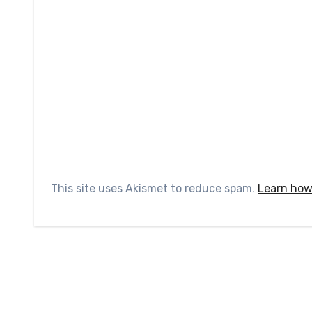
This site uses Akismet to reduce spam.
Learn how