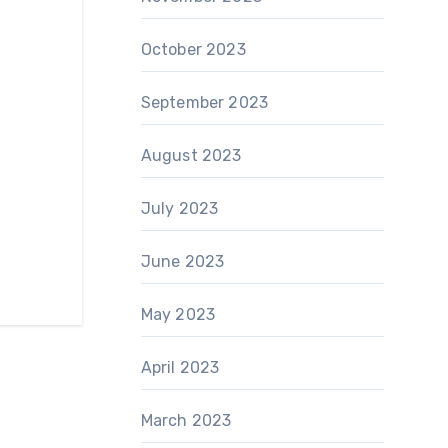
October 2023
September 2023
August 2023
July 2023
June 2023
May 2023
April 2023
March 2023