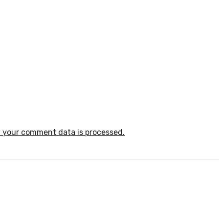
 your comment data is processed.