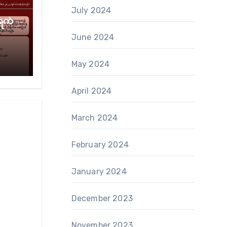
July 2024
ရက်
June 2024
May 2024
April 2024
March 2024
February 2024
January 2024
December 2023
November 2023