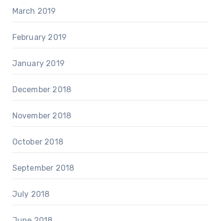
March 2019
February 2019
January 2019
December 2018
November 2018
October 2018
September 2018
July 2018
June 2018