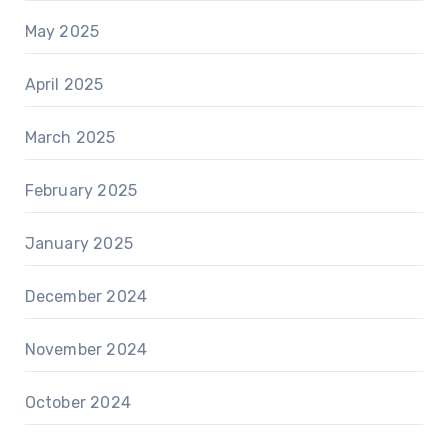
May 2025
April 2025
March 2025
February 2025
January 2025
December 2024
November 2024
October 2024