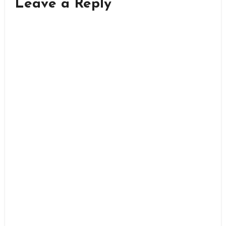
Leave a Reply