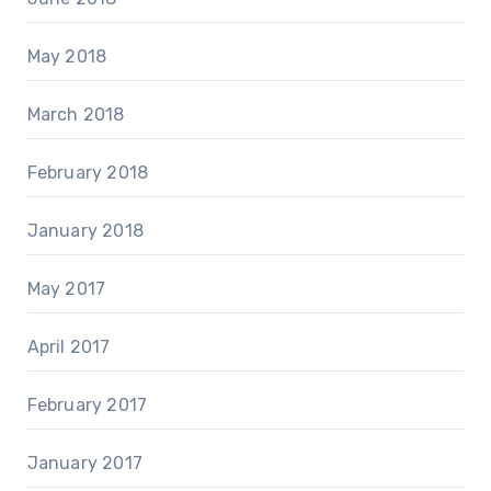
May 2018
March 2018
February 2018
January 2018
May 2017
April 2017
February 2017
January 2017