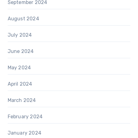
September 2024
August 2024
July 2024
June 2024
May 2024
April 2024
March 2024
February 2024
January 2024