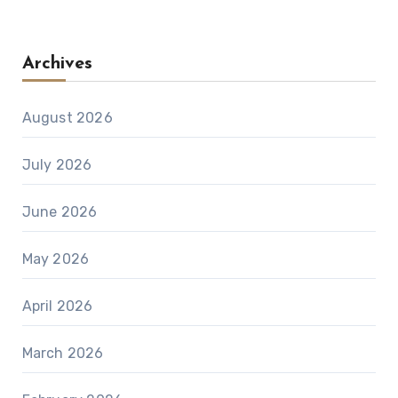
Archives
August 2026
July 2026
June 2026
May 2026
April 2026
March 2026