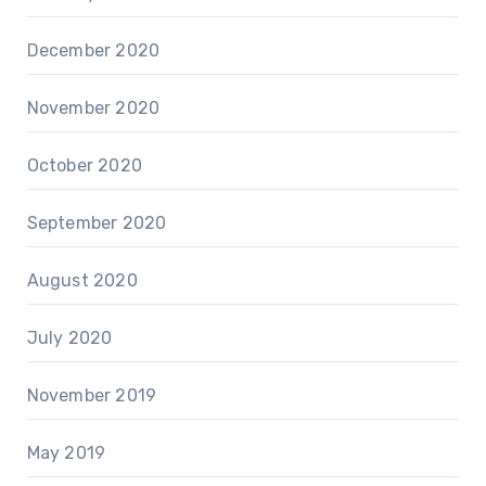
December 2020
November 2020
October 2020
September 2020
August 2020
July 2020
November 2019
May 2019