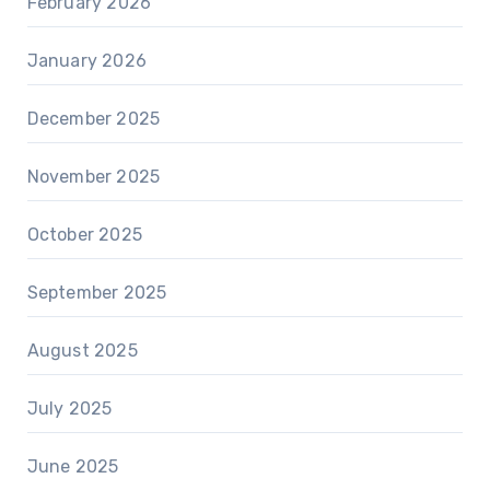
February 2026
January 2026
December 2025
November 2025
October 2025
September 2025
August 2025
July 2025
June 2025