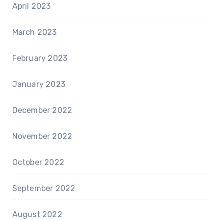
April 2023
March 2023
February 2023
January 2023
December 2022
November 2022
October 2022
September 2022
August 2022