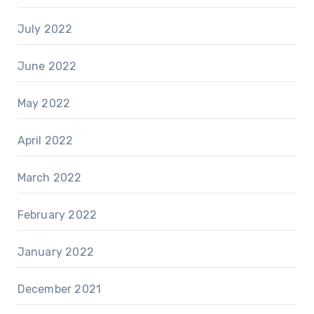
July 2022
June 2022
May 2022
April 2022
March 2022
February 2022
January 2022
December 2021