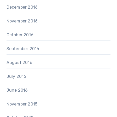
December 2016
November 2016
October 2016
September 2016
August 2016
July 2016
June 2016
November 2015