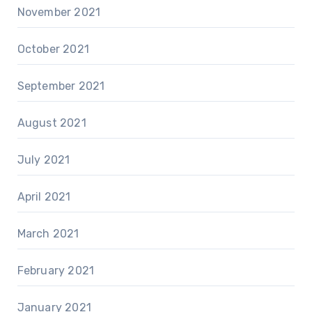
November 2021
October 2021
September 2021
August 2021
July 2021
April 2021
March 2021
February 2021
January 2021