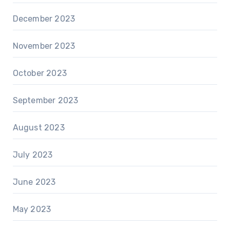
December 2023
November 2023
October 2023
September 2023
August 2023
July 2023
June 2023
May 2023