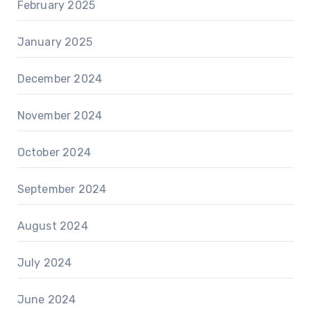
February 2025
January 2025
December 2024
November 2024
October 2024
September 2024
August 2024
July 2024
June 2024