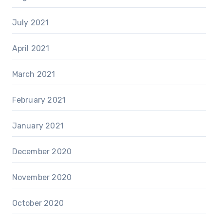
July 2021
April 2021
March 2021
February 2021
January 2021
December 2020
November 2020
October 2020