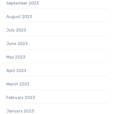
September 2023
August 2023
July 2023
June 2023
May 2023
April 2023
March 2023
February 2023
January 2023