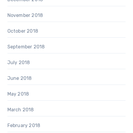
November 2018
October 2018
September 2018
July 2018
June 2018
May 2018
March 2018
February 2018