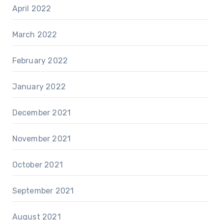
April 2022
March 2022
February 2022
January 2022
December 2021
November 2021
October 2021
September 2021
August 2021