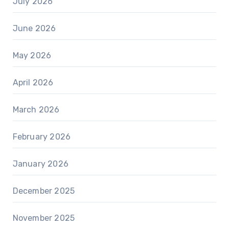
July 2026
June 2026
May 2026
April 2026
March 2026
February 2026
January 2026
December 2025
November 2025