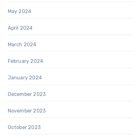
May 2024
April 2024
March 2024
February 2024
January 2024
December 2023
November 2023
October 2023