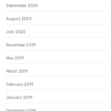
September 2020
August 2020
July 2020
November 2019
May 2019
March 2019
February 2019
January 2019
December 2018