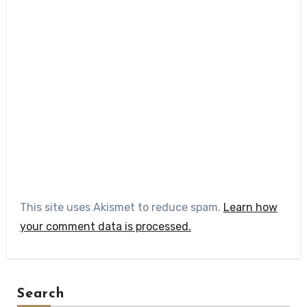
This site uses Akismet to reduce spam.
Learn how
your comment data is processed.
Search