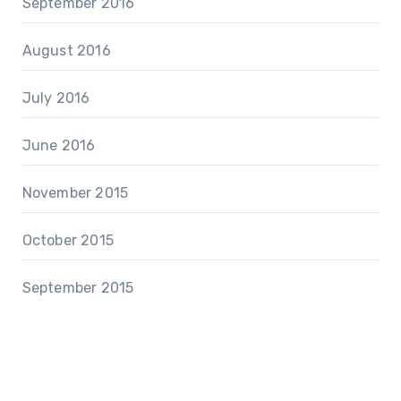
September 2016
August 2016
July 2016
June 2016
November 2015
October 2015
September 2015