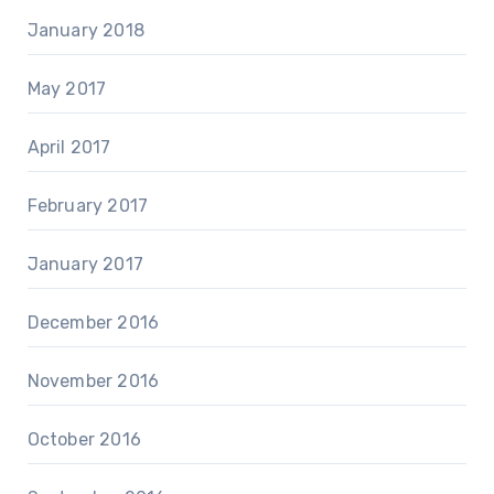
January 2018
May 2017
April 2017
February 2017
January 2017
December 2016
November 2016
October 2016