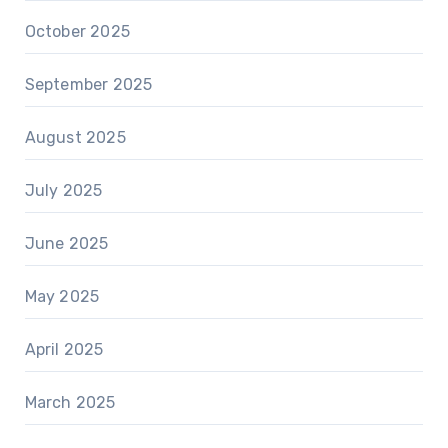
October 2025
September 2025
August 2025
July 2025
June 2025
May 2025
April 2025
March 2025