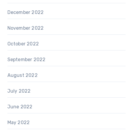
December 2022
November 2022
October 2022
September 2022
August 2022
July 2022
June 2022
May 2022