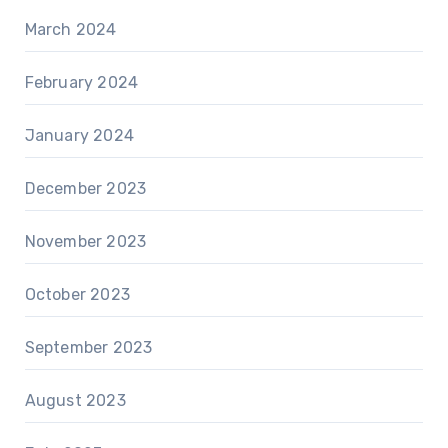
March 2024
February 2024
January 2024
December 2023
November 2023
October 2023
September 2023
August 2023