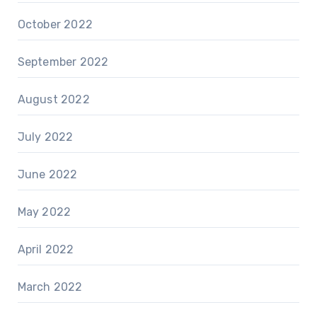
October 2022
September 2022
August 2022
July 2022
June 2022
May 2022
April 2022
March 2022