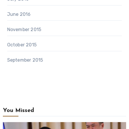
June 2016
November 2015
October 2015
September 2015
You Missed