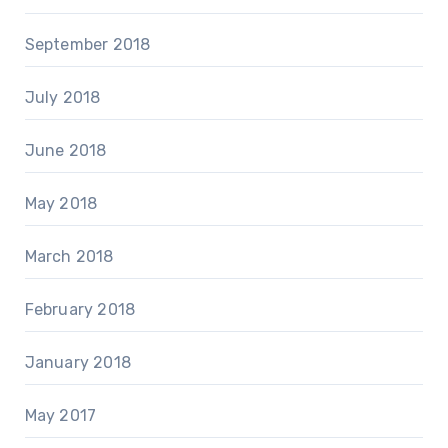
September 2018
July 2018
June 2018
May 2018
March 2018
February 2018
January 2018
May 2017