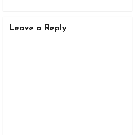
Leave a Reply