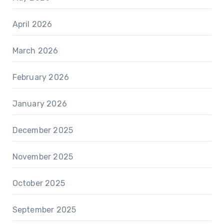
April 2026
March 2026
February 2026
January 2026
December 2025
November 2025
October 2025
September 2025