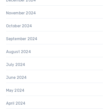
December 2024
November 2024
October 2024
September 2024
August 2024
July 2024
June 2024
May 2024
April 2024