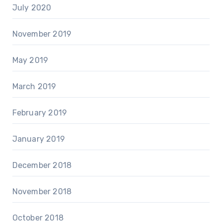
July 2020
November 2019
May 2019
March 2019
February 2019
January 2019
December 2018
November 2018
October 2018