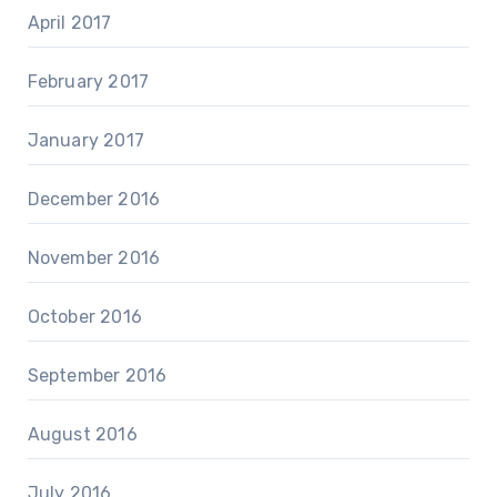
April 2017
February 2017
January 2017
December 2016
November 2016
October 2016
September 2016
August 2016
July 2016