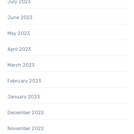
July 2023
June 2023
May 2023
April 2023
March 2023
February 2023
January 2023
December 2022
November 2022