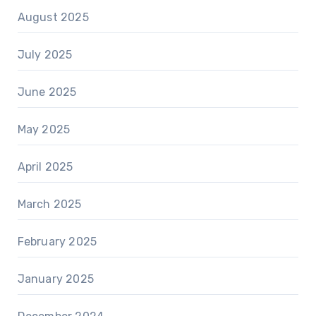
August 2025
July 2025
June 2025
May 2025
April 2025
March 2025
February 2025
January 2025