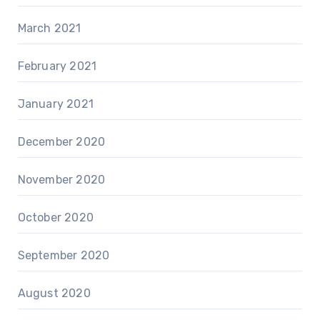
March 2021
February 2021
January 2021
December 2020
November 2020
October 2020
September 2020
August 2020