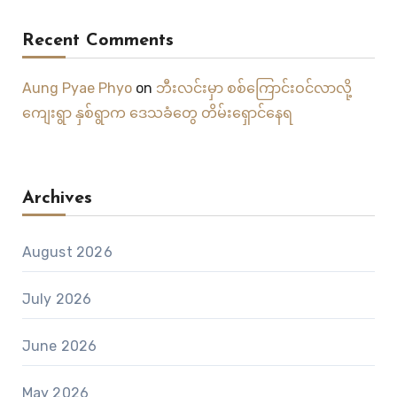
Recent Comments
Aung Pyae Phyo
on
ဘီးလင်းမှာ စစ်ကြောင်းဝင်လာလို့
ကျေးရွာ နှစ်ရွာက ဒေသခံတွေ တိမ်းရှောင်နေရ
Archives
August 2026
July 2026
June 2026
May 2026