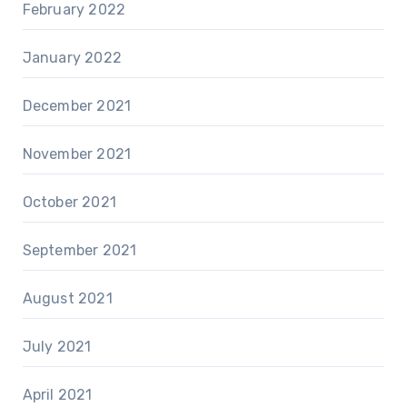
February 2022
January 2022
December 2021
November 2021
October 2021
September 2021
August 2021
July 2021
April 2021