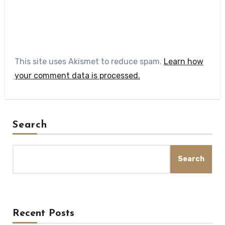
This site uses Akismet to reduce spam.
Learn how
your comment data is processed.
Search
Search
Recent Posts