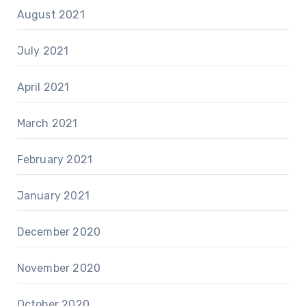
August 2021
July 2021
April 2021
March 2021
February 2021
January 2021
December 2020
November 2020
October 2020