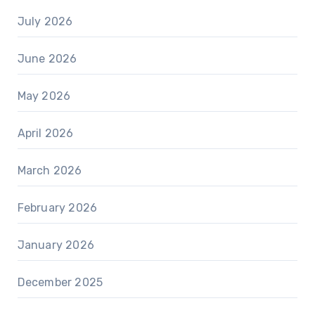
July 2026
June 2026
May 2026
April 2026
March 2026
February 2026
January 2026
December 2025