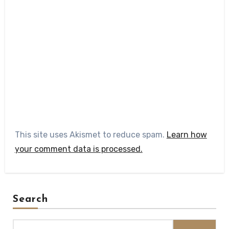
This site uses Akismet to reduce spam.
Learn how
your comment data is processed.
Search