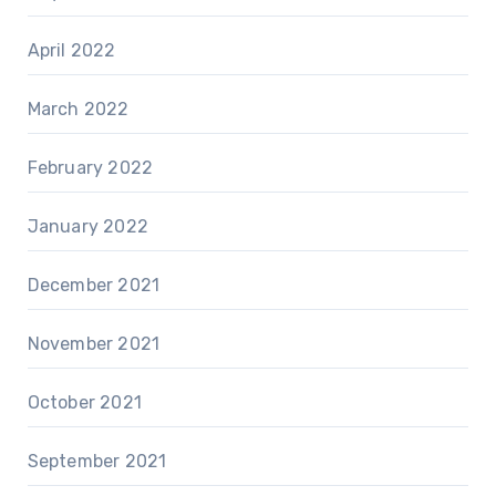
April 2022
March 2022
February 2022
January 2022
December 2021
November 2021
October 2021
September 2021