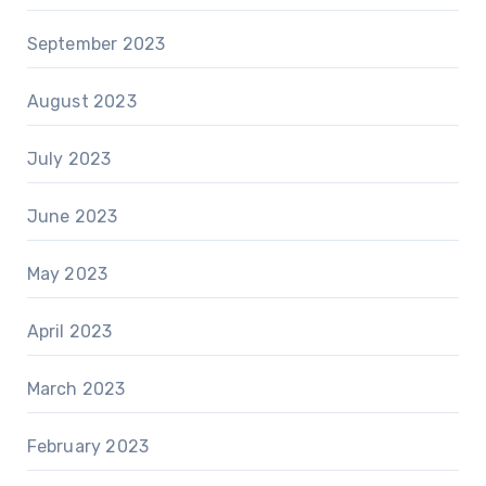
September 2023
August 2023
July 2023
June 2023
May 2023
April 2023
March 2023
February 2023