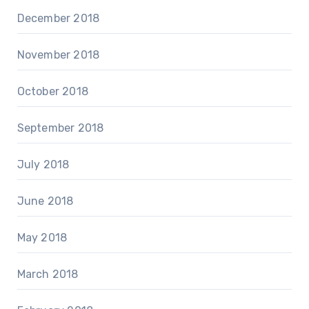
December 2018
November 2018
October 2018
September 2018
July 2018
June 2018
May 2018
March 2018