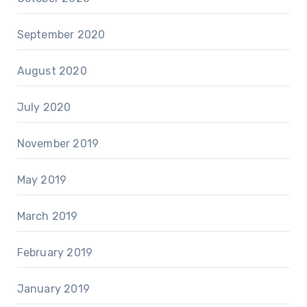
September 2020
August 2020
July 2020
November 2019
May 2019
March 2019
February 2019
January 2019