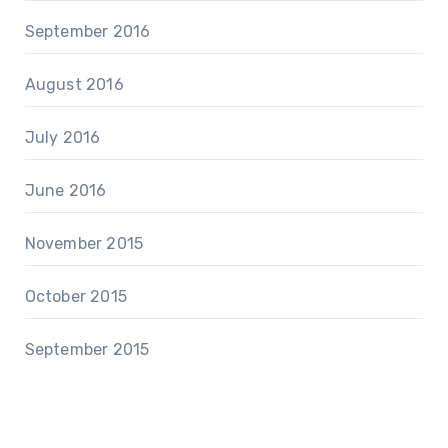
September 2016
August 2016
July 2016
June 2016
November 2015
October 2015
September 2015