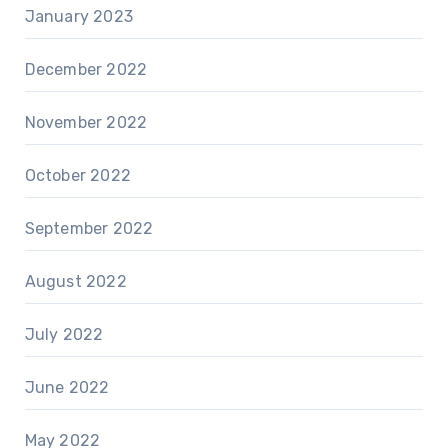
January 2023
December 2022
November 2022
October 2022
September 2022
August 2022
July 2022
June 2022
May 2022