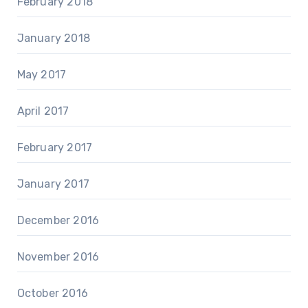
February 2018
January 2018
May 2017
April 2017
February 2017
January 2017
December 2016
November 2016
October 2016