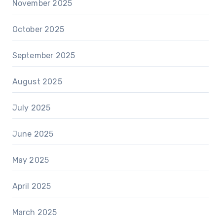
November 2025
October 2025
September 2025
August 2025
July 2025
June 2025
May 2025
April 2025
March 2025