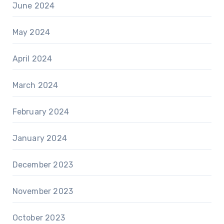
June 2024
May 2024
April 2024
March 2024
February 2024
January 2024
December 2023
November 2023
October 2023