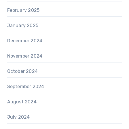
February 2025
January 2025
December 2024
November 2024
October 2024
September 2024
August 2024
July 2024