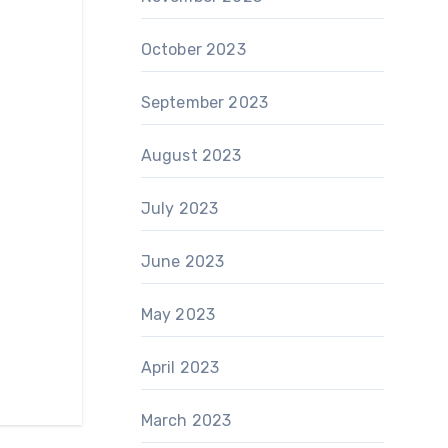
October 2023
September 2023
August 2023
July 2023
June 2023
May 2023
April 2023
March 2023