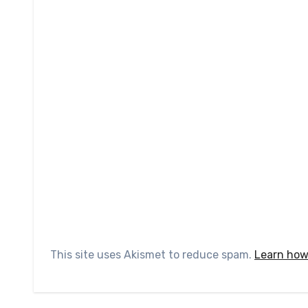
This site uses Akismet to reduce spam.
Learn how