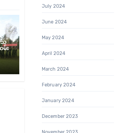
July 2024
June 2024
May 2024
် သ
ထမ်း
April 2024
March 2024
February 2024
January 2024
December 2023
November 2023