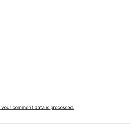
 your comment data is processed.