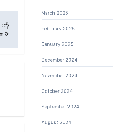
March 2025
ါးကို
February 2025
ား
January 2025
December 2024
November 2024
October 2024
September 2024
August 2024