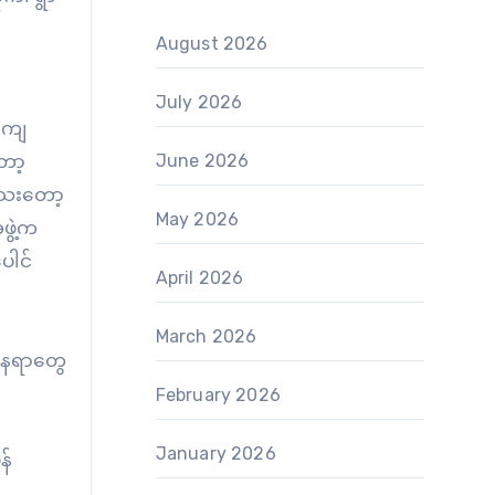
August 2026
July 2026
ခါကျ
June 2026
ော့
ေသေးတော့
May 2026
ဖွဲ့က
ပေါင်
April 2026
March 2026
်နေရာတွေ
February 2026
January 2026
န်