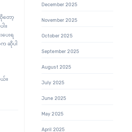
December 2025
ိုတော့
November 2025
ပါ။
်းပေးရ
October 2025
ုက ဆိုပါ
September 2025
August 2025
တယ်။
July 2025
June 2025
May 2025
April 2025