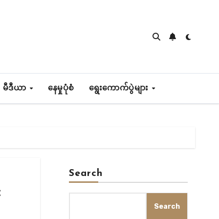
 မီဒီယာ
နေမှုပုံစံ
ရွေးကောက်ပွဲများ
Search
်
Search