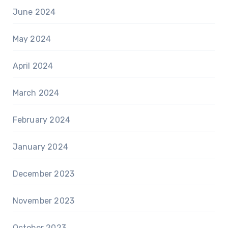
June 2024
May 2024
April 2024
March 2024
February 2024
January 2024
December 2023
November 2023
October 2023