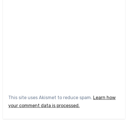
This site uses Akismet to reduce spam.
Learn how
your comment data is processed.