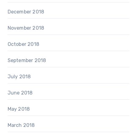
December 2018
November 2018
October 2018
September 2018
July 2018
June 2018
May 2018
March 2018