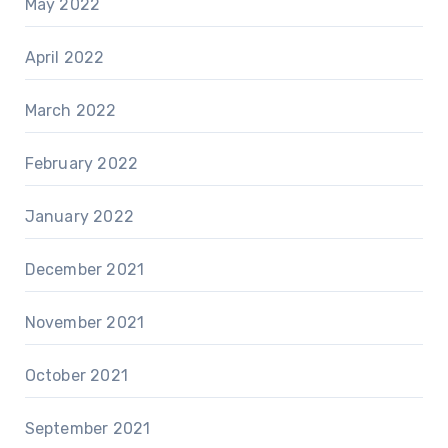
May 2022
April 2022
March 2022
February 2022
January 2022
December 2021
November 2021
October 2021
September 2021