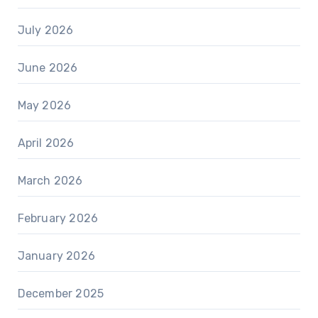
July 2026
June 2026
May 2026
April 2026
March 2026
February 2026
January 2026
December 2025