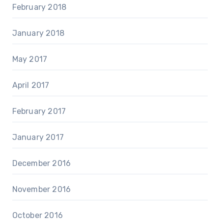
February 2018
January 2018
May 2017
April 2017
February 2017
January 2017
December 2016
November 2016
October 2016