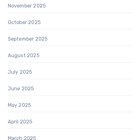
November 2025
October 2025
September 2025
August 2025
July 2025
June 2025
May 2025
April 2025
March 2025