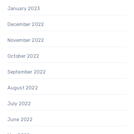
January 2023
December 2022
November 2022
October 2022
September 2022
August 2022
July 2022
June 2022