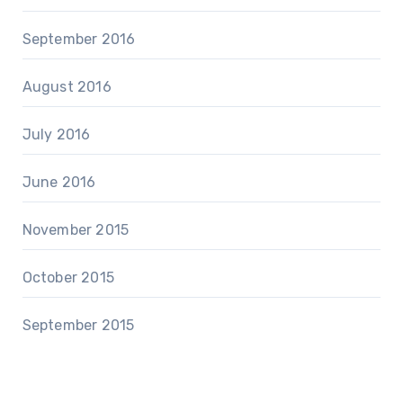
September 2016
August 2016
July 2016
June 2016
November 2015
October 2015
September 2015