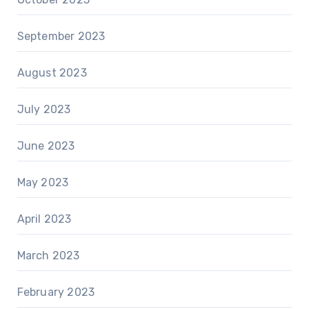
September 2023
August 2023
July 2023
June 2023
May 2023
April 2023
March 2023
February 2023