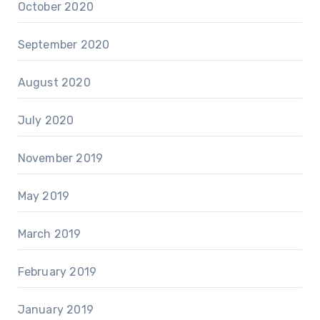
October 2020
September 2020
August 2020
July 2020
November 2019
May 2019
March 2019
February 2019
January 2019