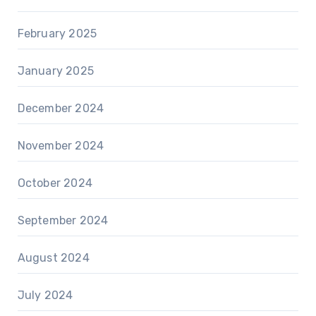
February 2025
January 2025
December 2024
November 2024
October 2024
September 2024
August 2024
July 2024