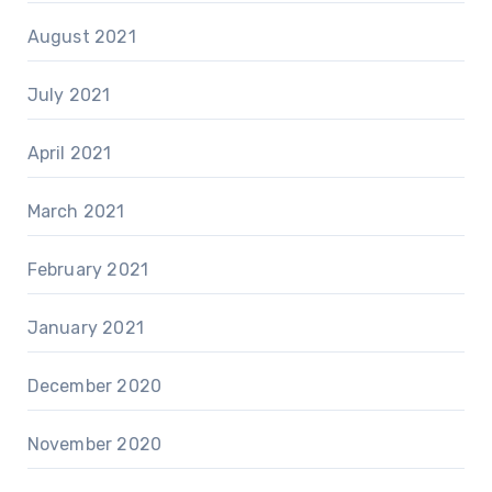
August 2021
July 2021
April 2021
March 2021
February 2021
January 2021
December 2020
November 2020