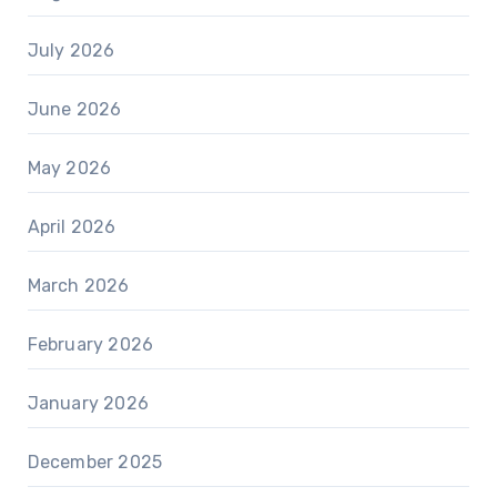
July 2026
June 2026
May 2026
April 2026
March 2026
February 2026
January 2026
December 2025