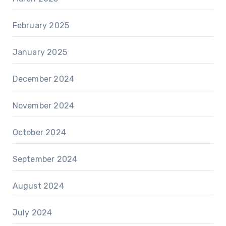
February 2025
January 2025
December 2024
November 2024
October 2024
September 2024
August 2024
July 2024