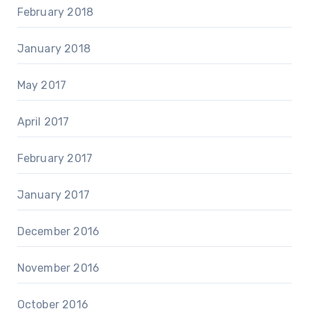
February 2018
January 2018
May 2017
April 2017
February 2017
January 2017
December 2016
November 2016
October 2016