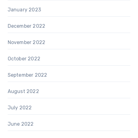
January 2023
December 2022
November 2022
October 2022
September 2022
August 2022
July 2022
June 2022