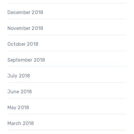
December 2018
November 2018
October 2018
September 2018
July 2018
June 2018
May 2018
March 2018