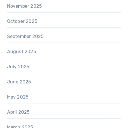
November 2025
October 2025
September 2025
August 2025
July 2025
June 2025
May 2025
April 2025
March 2025