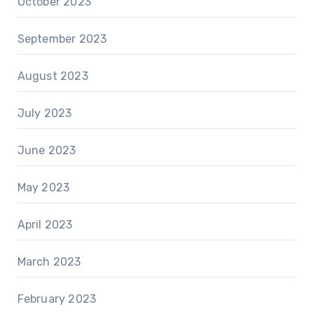
October 2023
September 2023
August 2023
July 2023
June 2023
May 2023
April 2023
March 2023
February 2023