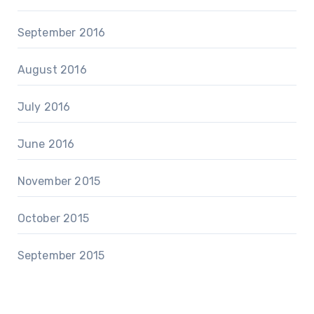
September 2016
August 2016
July 2016
June 2016
November 2015
October 2015
September 2015