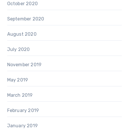
October 2020
September 2020
August 2020
July 2020
November 2019
May 2019
March 2019
February 2019
January 2019