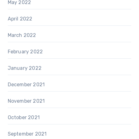
May 2022
April 2022
March 2022
February 2022
January 2022
December 2021
November 2021
October 2021
September 2021