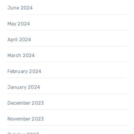
June 2024
May 2024
April 2024
March 2024
February 2024
January 2024
December 2023
November 2023