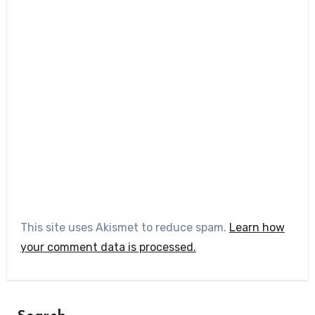
This site uses Akismet to reduce spam.
Learn how
your comment data is processed.