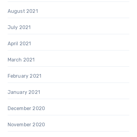
August 2021
July 2021
April 2021
March 2021
February 2021
January 2021
December 2020
November 2020